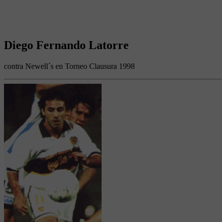
Diego Fernando Latorre
contra Newell´s en Torneo Clausura 1998