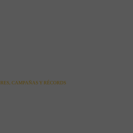
ORES, CAMPAÑAS Y RÉCORDS