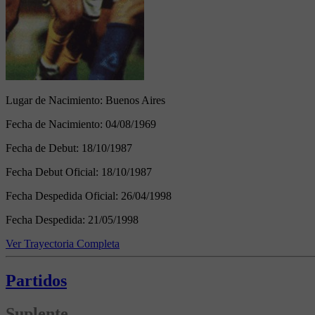
Lugar de Nacimiento:
Buenos Aires
Fecha de Nacimiento:
04/08/1969
Fecha de Debut:
18/10/1987
Fecha Debut Oficial:
18/10/1987
Fecha Despedida Oficial:
26/04/1998
Fecha Despedida:
21/05/1998
Ver Trayectoria Completa
Partidos
Suplente