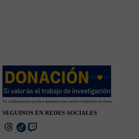
Tu colaboración ayuda a mantener este archivo histórico en línea
SEGUINOS EN REDES SOCIALES