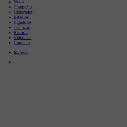
Notas
Campañas
Historiales
Estadios
Jugadores
Técnicos
Récords
Videoteca
Contacto
Ingresar