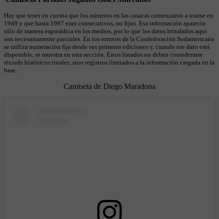
Hay que tener en cuenta que los números en las casacas comenzaron a usarse en
1949 y que hasta 1997 eran consecutivos, no fijos. Esa información aparecía
sólo de manera esporádica en los medios, por lo que los datos brindados aquí
son necesariamente parciales. En los torneos de la Confederación Sudamericana
se utiliza numeración fija desde sus primeras ediciones y, cuando ese dato está
disponible, se muestra en esta sección. Estos listados no deben considerarse
récords históricos totales, sino registros limitados a la información cargada en la
base.
Camiseta de Diego Maradona