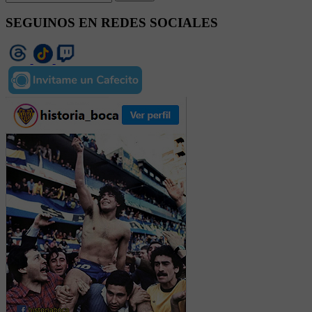
SEGUINOS EN REDES SOCIALES