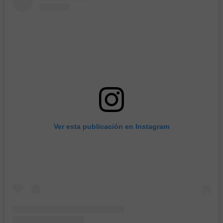
Ver esta publicación en Instagram