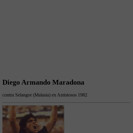
Diego Armando Maradona
contra Selangor (Malasia) en Amistosos 1982