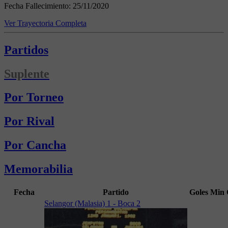
Fecha Fallecimiento:
25/11/2020
Ver Trayectoria Completa
Partidos
Suplente
Por Torneo
Por Rival
Por Cancha
Memorabilia
Fecha
Partido
Goles
Min
Selangor (Malasia) 1 - Boca 2