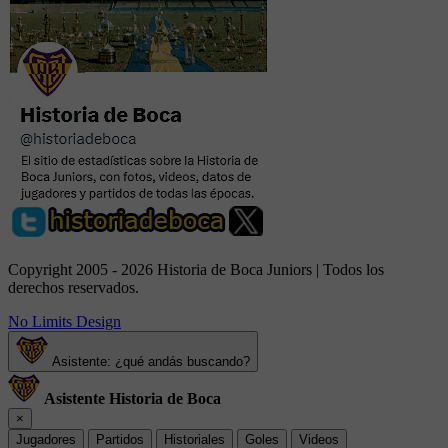
Copyright 2005 - 2026 Historia de Boca Juniors | Todos los
derechos reservados.
No Limits Design
Asistente: ¿qué andás buscando?
Asistente Historia de Boca
×
Jugadores
Partidos
Historiales
Goles
Videos