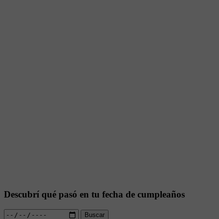
Descubrí qué pasó en tu fecha de cumpleaños
Buscar