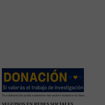
Tu colaboración ayuda a mantener este archivo histórico en línea
SEGUINOS EN REDES SOCIALES