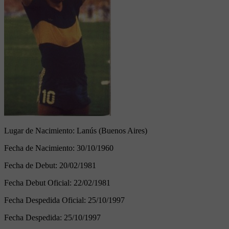
Lugar de Nacimiento:
Lanús (Buenos Aires)
Fecha de Nacimiento:
30/10/1960
Fecha de Debut:
20/02/1981
Fecha Debut Oficial:
22/02/1981
Fecha Despedida Oficial:
25/10/1997
Fecha Despedida:
25/10/1997