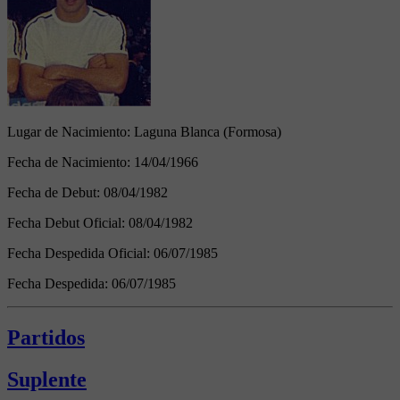
Lugar de Nacimiento:
Laguna Blanca (Formosa)
Fecha de Nacimiento:
14/04/1966
Fecha de Debut:
08/04/1982
Fecha Debut Oficial:
08/04/1982
Fecha Despedida Oficial:
06/07/1985
Fecha Despedida:
06/07/1985
Partidos
Suplente