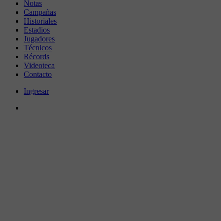
Notas
Campañas
Historiales
Estadios
Jugadores
Técnicos
Récords
Videoteca
Contacto
Ingresar