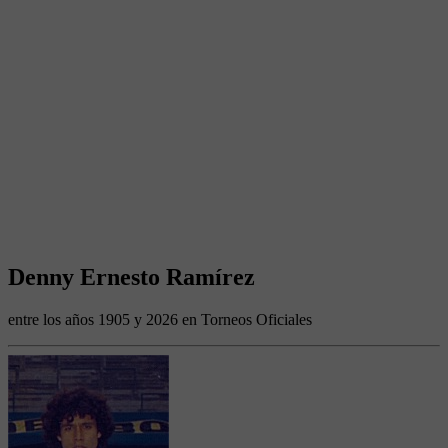
Denny Ernesto Ramírez
entre los años 1905 y 2026 en Torneos Oficiales