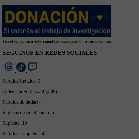
Tu colaboración ayuda a mantener este archivo histórico en línea
SEGUINOS EN REDES SOCIALES
Partidos Jugados:
9
Goles Convertidos:
0 (0.00)
Partidos de titular:
4
Ingresos desde el banco:
5
Suplente:
10
Partidos completos:
4