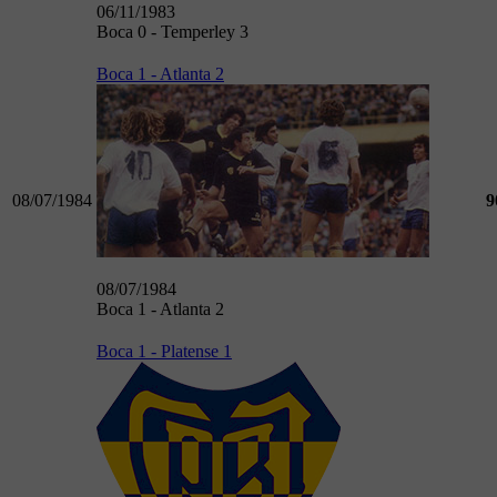
06/11/1983
Boca 0 - Temperley 3
Boca 1 - Atlanta 2
08/07/1984
9
08/07/1984
Boca 1 - Atlanta 2
Boca 1 - Platense 1