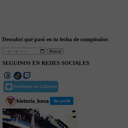
Descubrí qué pasó en tu fecha de cumpleaños
Buscar
SEGUINOS EN REDES SOCIALES