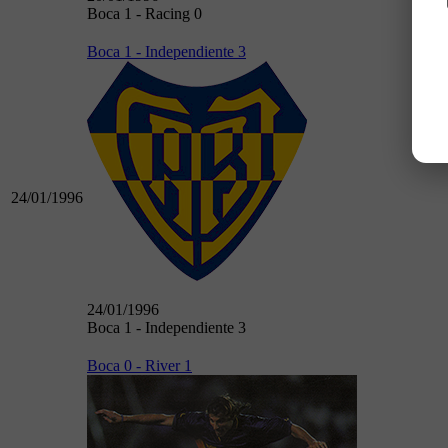
Boca 1 - Racing 0
Boca 1 - Independiente 3
24/01/1996
24/01/1996
Boca 1 - Independiente 3
Boca 0 - River 1