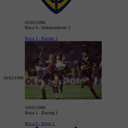
05/02/1996
Boca 0 - Independiente 1
Boca 1 - Racing 1
10/02/1996
10/02/1996
Boca 1 - Racing 1
Boca 0 - River 1