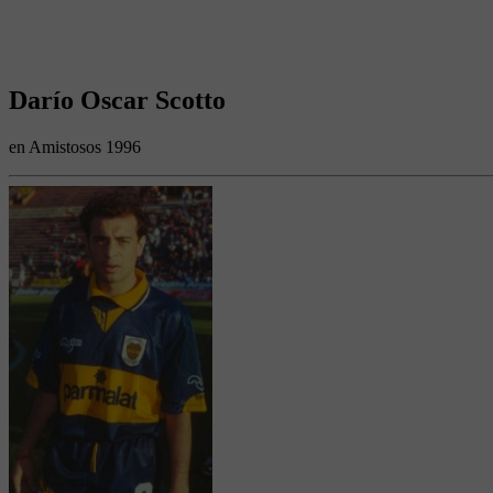
Darío Oscar Scotto
en Amistosos 1996