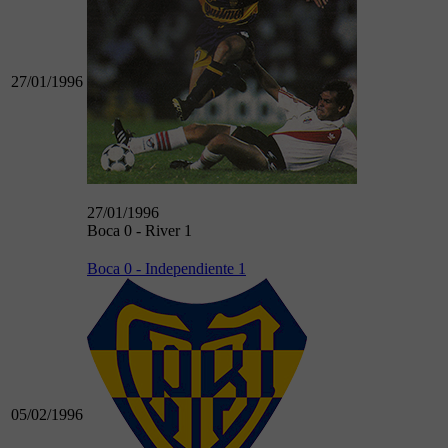
27/01/1996
27/01/1996
Boca 0 - River 1
Boca 0 - Independiente 1
05/02/1996