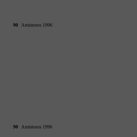
90
Amistosos 1996
90
Amistosos 1996