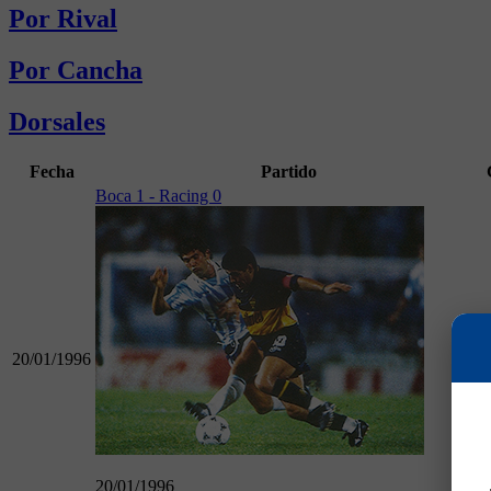
Por Rival
Por Cancha
Dorsales
Fecha
Partido
Boca 1 - Racing 0
20/01/1996
20/01/1996