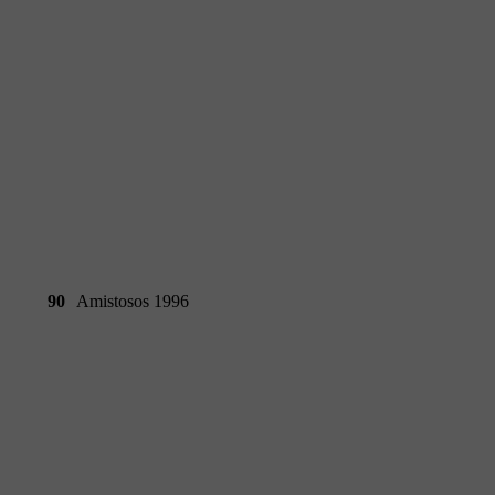
90
Amistosos 1996