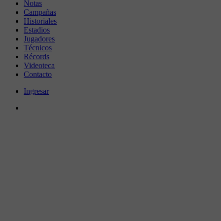
Notas
Campañas
Historiales
Estadios
Jugadores
Técnicos
Récords
Videoteca
Contacto
Ingresar