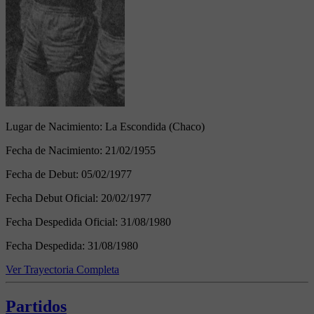
Lugar de Nacimiento:
La Escondida (Chaco)
Fecha de Nacimiento:
21/02/1955
Fecha de Debut:
05/02/1977
Fecha Debut Oficial:
20/02/1977
Fecha Despedida Oficial:
31/08/1980
Fecha Despedida:
31/08/1980
Ver Trayectoria Completa
Partidos