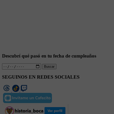
Descubrí qué pasó en tu fecha de cumpleaños
Buscar
SEGUINOS EN REDES SOCIALES