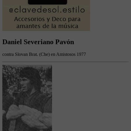
Daniel Severiano Pavón
contra Slovan Brat. (Che) en Amistosos 1977