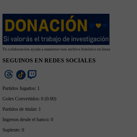
Tu colaboración ayuda a mantener este archivo histórico en línea
SEGUINOS EN REDES SOCIALES
Partidos Jugados:
1
Goles Convertidos:
0 (0.00)
Partidos de titular:
1
Ingresos desde el banco:
0
Suplente:
0