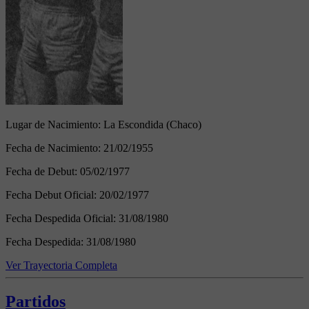
Lugar de Nacimiento:
La Escondida (Chaco)
Fecha de Nacimiento:
21/02/1955
Fecha de Debut:
05/02/1977
Fecha Debut Oficial:
20/02/1977
Fecha Despedida Oficial:
31/08/1980
Fecha Despedida:
31/08/1980
Ver Trayectoria Completa
Partidos