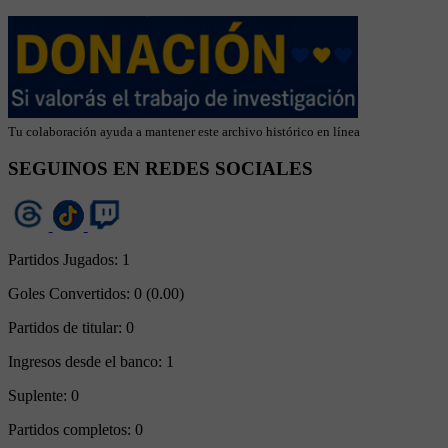
Tu colaboración ayuda a mantener este archivo histórico en línea
SEGUINOS EN REDES SOCIALES
Partidos Jugados:
1
Goles Convertidos:
0 (0.00)
Partidos de titular:
0
Ingresos desde el banco:
1
Suplente:
0
Partidos completos:
0