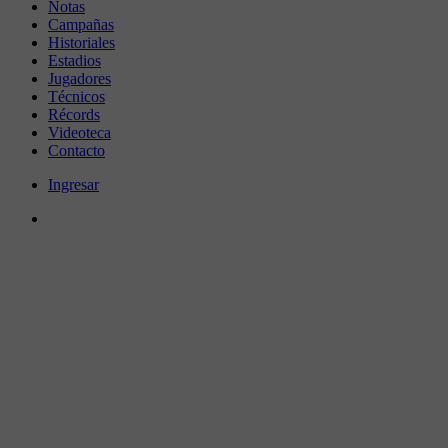
Notas
Campañas
Historiales
Estadios
Jugadores
Técnicos
Récords
Videoteca
Contacto
Ingresar