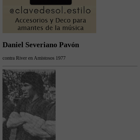
Daniel Severiano Pavón
contra River en Amistosos 1977