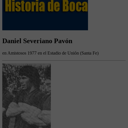
Daniel Severiano Pavón
en Amistosos 1977 en el Estadio de Unión (Santa Fe)