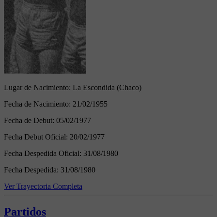
Lugar de Nacimiento:
La Escondida (Chaco)
Fecha de Nacimiento:
21/02/1955
Fecha de Debut:
05/02/1977
Fecha Debut Oficial:
20/02/1977
Fecha Despedida Oficial:
31/08/1980
Fecha Despedida:
31/08/1980
Ver Trayectoria Completa
Partidos