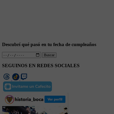
Descubrí qué pasó en tu fecha de cumpleaños
Buscar
SEGUINOS EN REDES SOCIALES