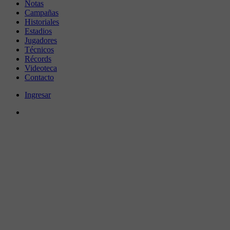
Notas
Campañas
Historiales
Estadios
Jugadores
Técnicos
Récords
Videoteca
Contacto
Ingresar