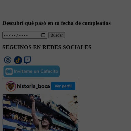
Descubrí qué pasó en tu fecha de cumpleaños
Buscar
SEGUINOS EN REDES SOCIALES