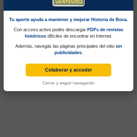
Tu aporte ayuda a mantener y mejorar Historia de Boca.
Con acceso activo podés descargar
PDFs de revistas
históricos
difíciles de encontrar en Internet.
Además, navegás las páginas principales del sitio
sin
publicidades.
Colaborar y acceder
Cerrar y seguir navegando