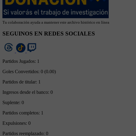
Tu colaboración ayuda a mantener este archivo histórico en línea
SEGUINOS EN REDES SOCIALES
Partidos Jugados:
1
Goles Convertidos:
0 (0.00)
Partidos de titular:
1
Ingresos desde el banco:
0
Suplente:
0
Partidos completos:
1
Expulsiones:
0
Partidos reemplazado:
0