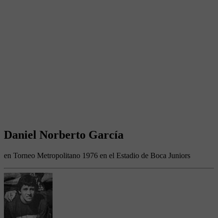
Daniel Norberto García
en Torneo Metropolitano 1976 en el Estadio de Boca Juniors