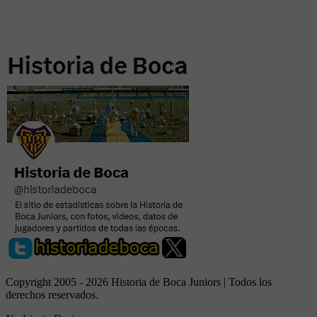
Copyright 2005 - 2026 Historia de Boca Juniors | Todos los
derechos reservados.