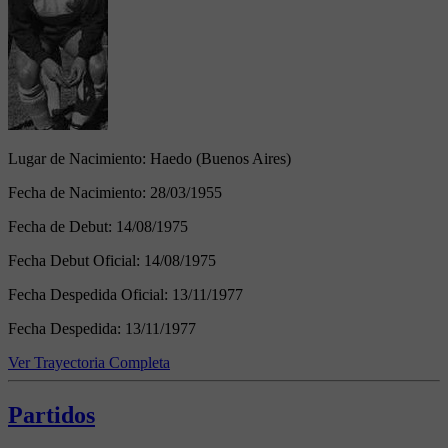
Lugar de Nacimiento:
Haedo (Buenos Aires)
Fecha de Nacimiento:
28/03/1955
Fecha de Debut:
14/08/1975
Fecha Debut Oficial:
14/08/1975
Fecha Despedida Oficial:
13/11/1977
Fecha Despedida:
13/11/1977
Ver Trayectoria Completa
Partidos