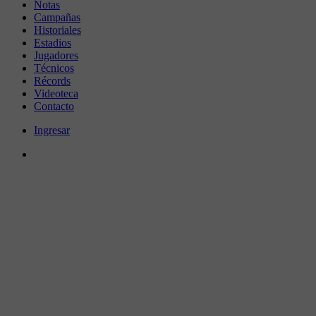
Notas
Campañas
Historiales
Estadios
Jugadores
Técnicos
Récords
Videoteca
Contacto
Ingresar