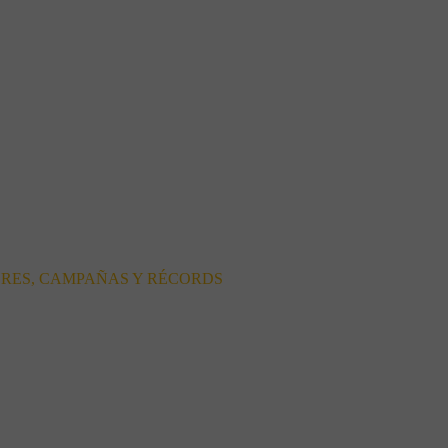
ORES, CAMPAÑAS Y RÉCORDS