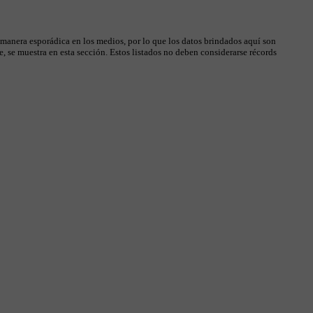
 manera esporádica en los medios, por lo que los datos brindados aquí son
, se muestra en esta sección. Estos listados no deben considerarse récords