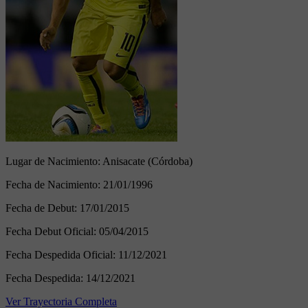
Lugar de Nacimiento:
Anisacate (Córdoba)
Fecha de Nacimiento:
21/01/1996
Fecha de Debut:
17/01/2015
Fecha Debut Oficial:
05/04/2015
Fecha Despedida Oficial:
11/12/2021
Fecha Despedida:
14/12/2021
Ver Trayectoria Completa