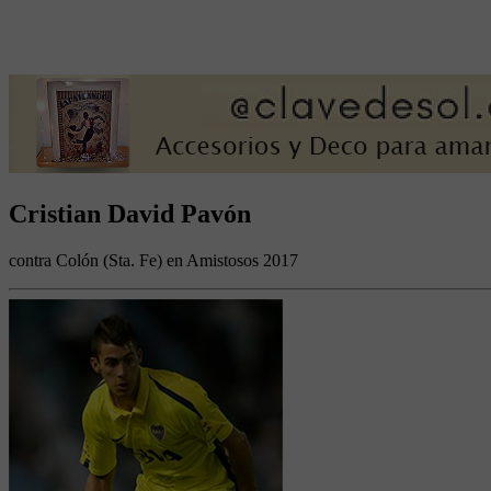
Cristian David Pavón
contra Colón (Sta. Fe) en Amistosos 2017