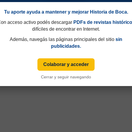
Tu aporte ayuda a mantener y mejorar Historia de Boca.
on acceso activo podés descargar
PDFs de revistas históric
difíciles de encontrar en Internet.
osos 2017
Además, navegás las páginas principales del sitio
sin
publicidades.
Colaborar y acceder
Cerrar y seguir navegando