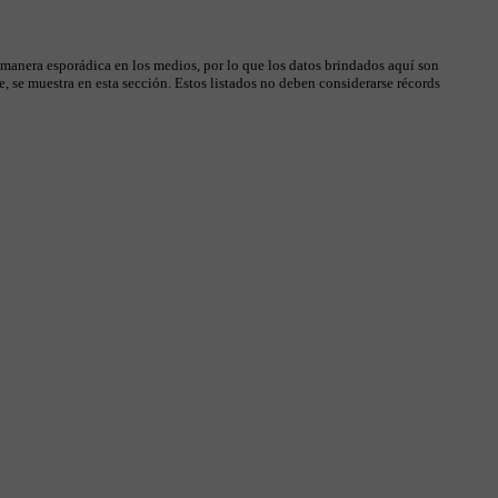
 manera esporádica en los medios, por lo que los datos brindados aquí son
, se muestra en esta sección. Estos listados no deben considerarse récords