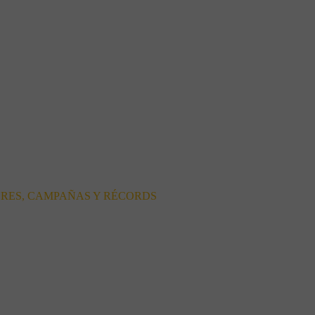
ORES, CAMPAÑAS Y RÉCORDS