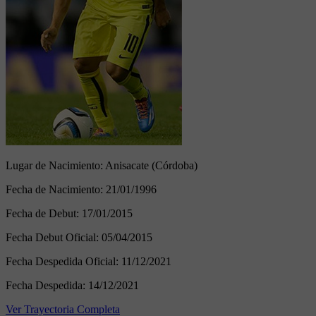
Lugar de Nacimiento:
Anisacate (Córdoba)
Fecha de Nacimiento:
21/01/1996
Fecha de Debut:
17/01/2015
Fecha Debut Oficial:
05/04/2015
Fecha Despedida Oficial:
11/12/2021
Fecha Despedida:
14/12/2021
Ver Trayectoria Completa