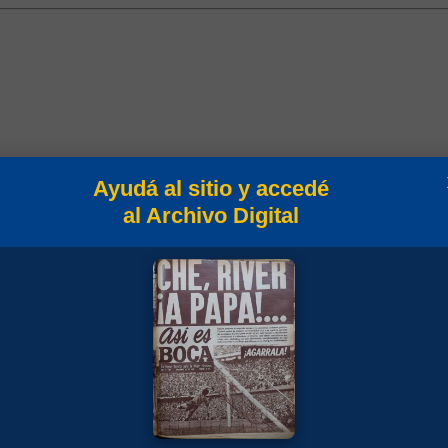
Ayudá al sitio y accedé
al Archivo Digital
peonato