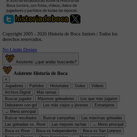
Copyright 2005 - 2026 Historia de Boca Juniors | Todos los
derechos reservados.
No Limits Design
Asistente: ¿qué andás buscando?
Asistente Historia de Boca
×
Jugadores
Partidos
Historiales
Goles
Videos
Archivo Digital
Más temas
Buscar jugador
Máximos goleadores
Los que más jugaron
Debutaron con gol
Los más viejos y jóvenes
Extranjeros
← Menú principal
Buscar resultados
Buscar campañas
Las máximas goleadas
Las goleadas vs. River
Las mejores rachas
← Menú principal
Boca vs River
Boca vs Independiente
Boca vs San Lorenzo