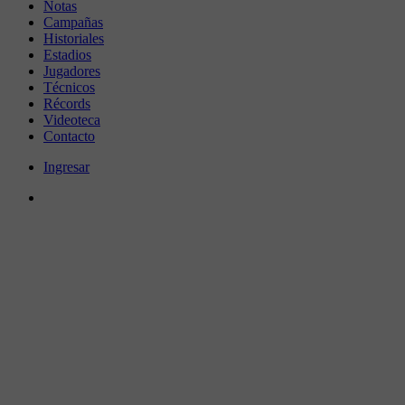
Notas
Campañas
Historiales
Estadios
Jugadores
Técnicos
Récords
Videoteca
Contacto
Ingresar