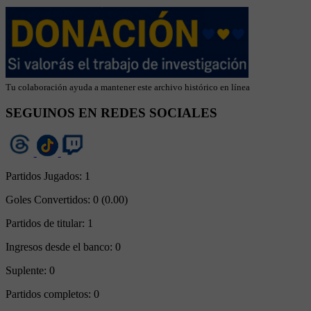
Tu colaboración ayuda a mantener este archivo histórico en línea
SEGUINOS EN REDES SOCIALES
Partidos Jugados:
1
Goles Convertidos:
0 (0.00)
Partidos de titular:
1
Ingresos desde el banco:
0
Suplente:
0
Partidos completos:
0