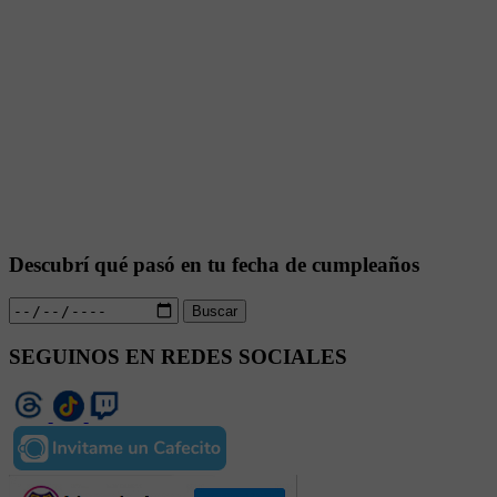
Descubrí qué pasó en tu fecha de cumpleaños
Buscar
SEGUINOS EN REDES SOCIALES