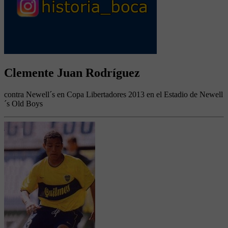
Clemente Juan Rodríguez
contra Newell´s en Copa Libertadores 2013 en el Estadio de Newell
´s Old Boys