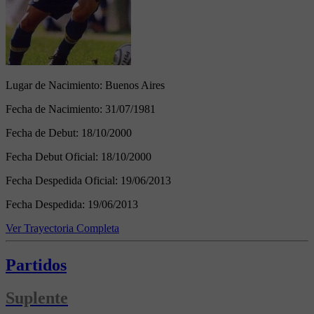
Lugar de Nacimiento:
Buenos Aires
Fecha de Nacimiento:
31/07/1981
Fecha de Debut:
18/10/2000
Fecha Debut Oficial:
18/10/2000
Fecha Despedida Oficial:
19/06/2013
Fecha Despedida:
19/06/2013
Ver Trayectoria Completa
Partidos
Suplente