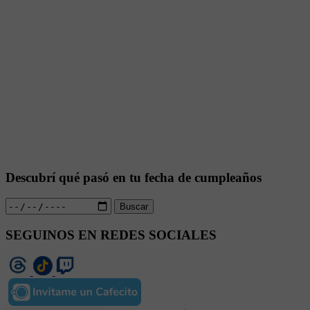
Descubrí qué pasó en tu fecha de cumpleaños
Buscar
SEGUINOS EN REDES SOCIALES