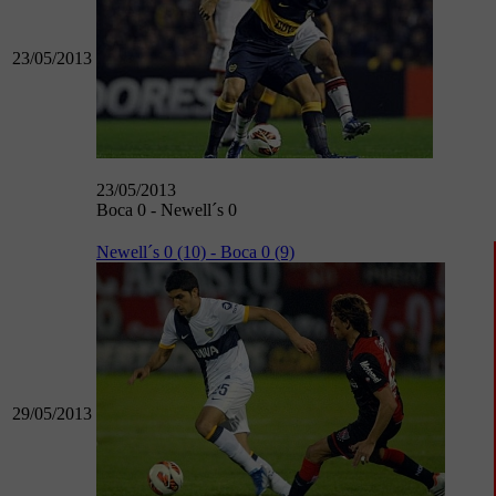
23/05/2013
23/05/2013
Boca 0 - Newell´s 0
Newell´s 0 (10) - Boca 0 (9)
29/05/2013