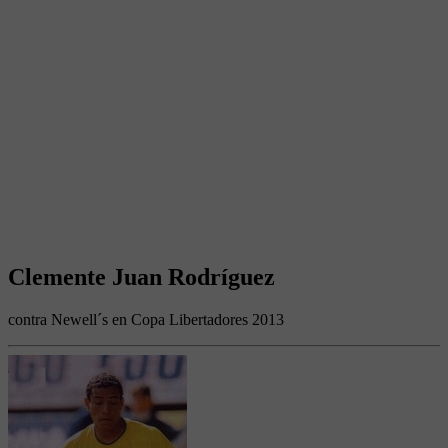
Clemente Juan Rodríguez
contra Newell´s en Copa Libertadores 2013