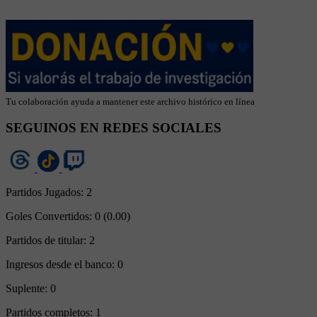
Tu colaboración ayuda a mantener este archivo histórico en línea
SEGUINOS EN REDES SOCIALES
Partidos Jugados:
2
Goles Convertidos:
0 (0.00)
Partidos de titular:
2
Ingresos desde el banco:
0
Suplente:
0
Partidos completos:
1