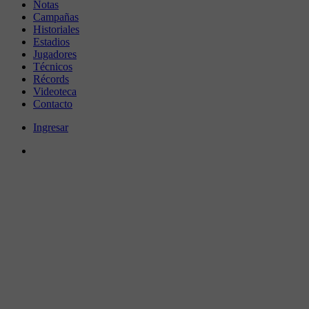
Notas
Campañas
Historiales
Estadios
Jugadores
Técnicos
Récords
Videoteca
Contacto
Ingresar