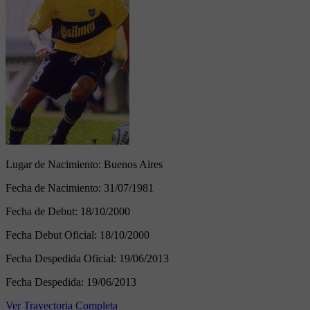
Lugar de Nacimiento:
Buenos Aires
Fecha de Nacimiento:
31/07/1981
Fecha de Debut:
18/10/2000
Fecha Debut Oficial:
18/10/2000
Fecha Despedida Oficial:
19/06/2013
Fecha Despedida:
19/06/2013
Ver Trayectoria Completa