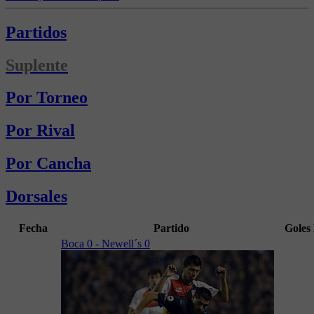
Partidos
Suplente
Por Torneo
Por Rival
Por Cancha
Dorsales
Fecha
Partido
Goles
Boca 0 - Newell´s 0