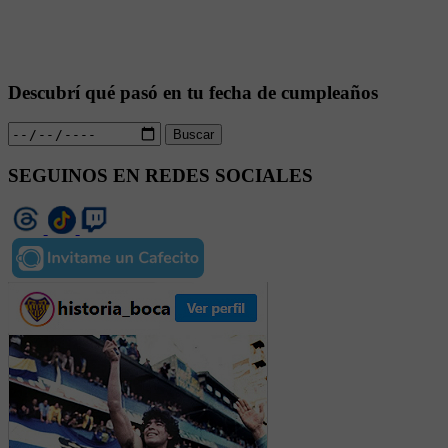
Descubrí qué pasó en tu fecha de cumpleaños
Buscar
SEGUINOS EN REDES SOCIALES