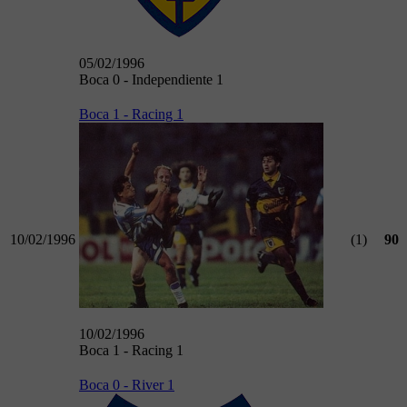
05/02/1996
Boca 0 - Independiente 1
Boca 1 - Racing 1
10/02/1996
(1)
90
10/02/1996
Boca 1 - Racing 1
Boca 0 - River 1