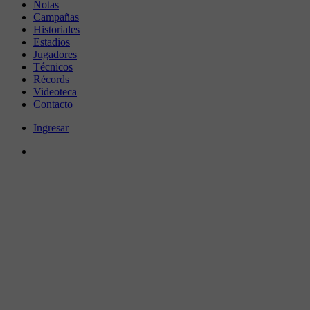
Notas
Campañas
Historiales
Estadios
Jugadores
Técnicos
Récords
Videoteca
Contacto
Ingresar