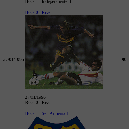
Boca 1 - Independiente 3
Boca 0 - River 1
27/01/1996
90
27/01/1996
Boca 0 - River 1
Boca 1 - Sel. Armenia 1