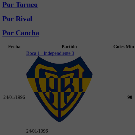
Por Torneo
Por Rival
Por Cancha
Fecha
Partido
Goles
Min
Boca 1 - Independiente 3
24/01/1996
90
24/01/1996