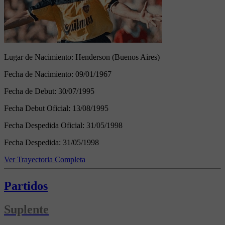
Lugar de Nacimiento:
Henderson (Buenos Aires)
Fecha de Nacimiento:
09/01/1967
Fecha de Debut:
30/07/1995
Fecha Debut Oficial:
13/08/1995
Fecha Despedida Oficial:
31/05/1998
Fecha Despedida:
31/05/1998
Ver Trayectoria Completa
Partidos
Suplente