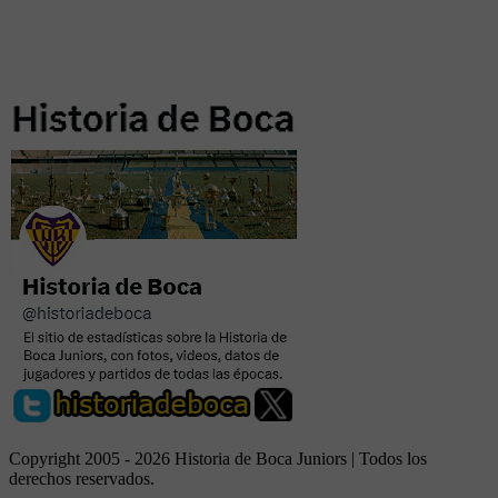
Copyright 2005 - 2026 Historia de Boca Juniors | Todos los
derechos reservados.