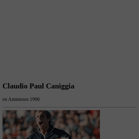
Claudio Paul Caniggia
en Amistosos 1996