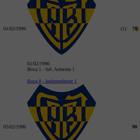
01/02/1996
(1)
78
01/02/1996
Boca 1 - Sel. Armenia 1
Boca 0 - Independiente 1
05/02/1996
90