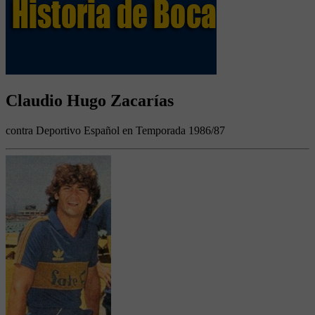
Claudio Hugo Zacarías
contra Deportivo Español en Temporada 1986/87