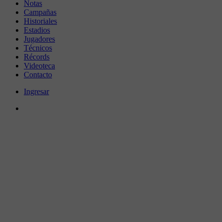
Notas
Campañas
Historiales
Estadios
Jugadores
Técnicos
Récords
Videoteca
Contacto
Ingresar