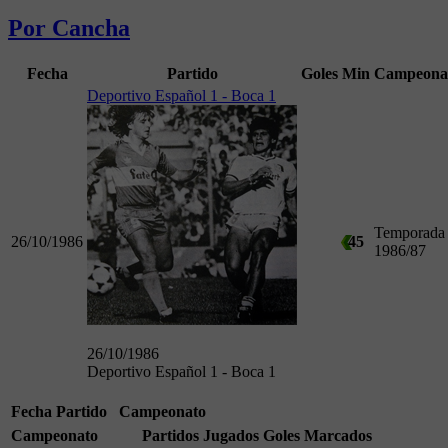
Por Cancha
Fecha
Partido
Goles
Min
Campeona
Deportivo Español 1 - Boca 1
Temporada
26/10/1986
45
1986/87
26/10/1986
Deportivo Español 1 - Boca 1
Fecha
Partido
Campeonato
Campeonato
Partidos Jugados
Goles Marcados