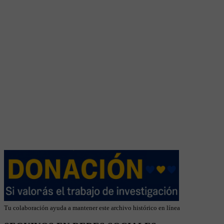
Tu colaboración ayuda a mantener este archivo histórico en línea