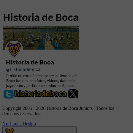
Copyright 2005 - 2026 Historia de Boca Juniors | Todos los
derechos reservados.
No Limits Design