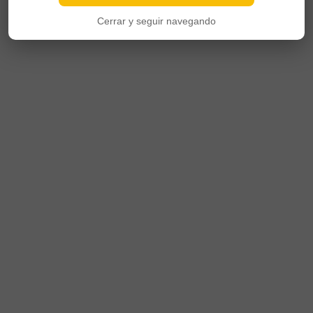
Cerrar y seguir navegando