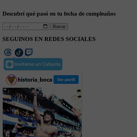
Descubrí qué pasó en tu fecha de cumpleaños
Buscar
SEGUINOS EN REDES SOCIALES