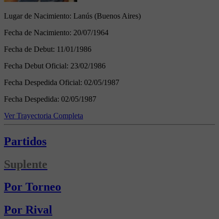
Lugar de Nacimiento:
Lanús (Buenos Aires)
Fecha de Nacimiento:
20/07/1964
Fecha de Debut:
11/01/1986
Fecha Debut Oficial:
23/02/1986
Fecha Despedida Oficial:
02/05/1987
Fecha Despedida:
02/05/1987
Ver Trayectoria Completa
Partidos
Suplente
Por Torneo
Por Rival