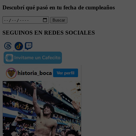
Descubrí qué pasó en tu fecha de cumpleaños
Buscar
SEGUINOS EN REDES SOCIALES