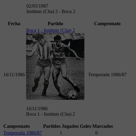
02/05/1987
Instituto (Cba) 2 - Boca 2
Fecha
Partido
Campeonato
Boca 1 - Instituto (Cba) 2
16/11/1986
Temporada 1986/87
16/11/1986
Boca 1 - Instituto (Cba) 2
Campeonato
Partidos Jugados
Goles Marcados
Temporada 1986/87
1
0