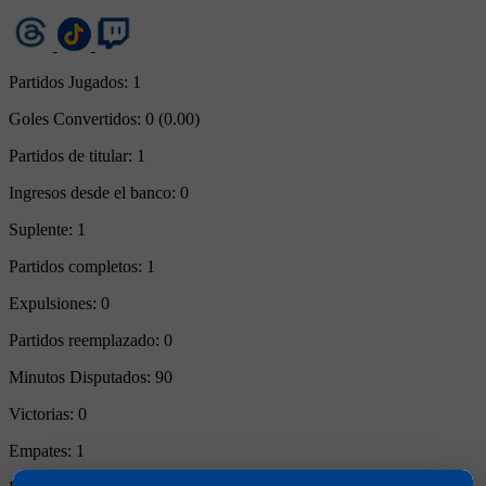
Partidos Jugados:
1
Goles Convertidos:
0 (0.00)
Partidos de titular:
1
Ingresos desde el banco:
0
Suplente:
1
Partidos completos:
1
Expulsiones:
0
Partidos reemplazado:
0
Minutos Disputados:
90
Victorias:
0
Empates:
1