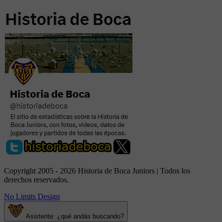
Copyright 2005 - 2026 Historia de Boca Juniors | Todos los
derechos reservados.
No Limits Design
Asistente: ¿qué andás buscando?