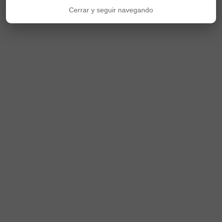
Cerrar y seguir navegando