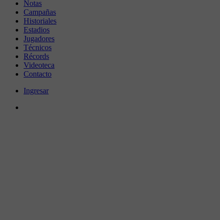
Notas
Campañas
Historiales
Estadios
Jugadores
Técnicos
Récords
Videoteca
Contacto
Ingresar