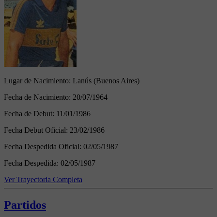
Lugar de Nacimiento:
Lanús (Buenos Aires)
Fecha de Nacimiento:
20/07/1964
Fecha de Debut:
11/01/1986
Fecha Debut Oficial:
23/02/1986
Fecha Despedida Oficial:
02/05/1987
Fecha Despedida:
02/05/1987
Ver Trayectoria Completa
Partidos