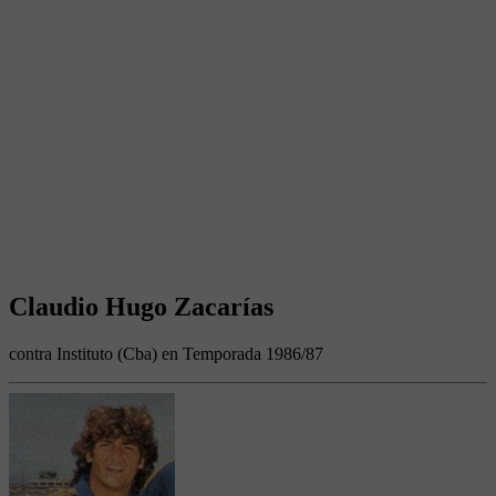
Claudio Hugo Zacarías
contra Instituto (Cba) en Temporada 1986/87