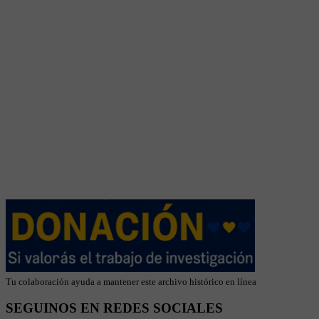
Tu colaboración ayuda a mantener este archivo histórico en línea
SEGUINOS EN REDES SOCIALES