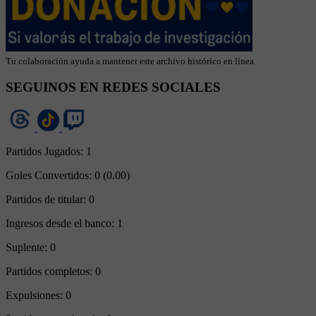
Tu colaboración ayuda a mantener este archivo histórico en línea
SEGUINOS EN REDES SOCIALES
Partidos Jugados:
1
Goles Convertidos:
0 (0.00)
Partidos de titular:
0
Ingresos desde el banco:
1
Suplente:
0
Partidos completos:
0
Expulsiones:
0