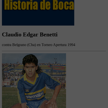
Claudio Edgar Benetti
contra Belgrano (Cba) en Torneo Apertura 1994