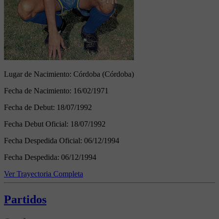
Lugar de Nacimiento:
Córdoba (Córdoba)
Fecha de Nacimiento:
16/02/1971
Fecha de Debut:
18/07/1992
Fecha Debut Oficial:
18/07/1992
Fecha Despedida Oficial:
06/12/1994
Fecha Despedida:
06/12/1994
Ver Trayectoria Completa
Partidos