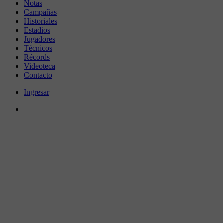
Notas
Campañas
Historiales
Estadios
Jugadores
Técnicos
Récords
Videoteca
Contacto
Ingresar