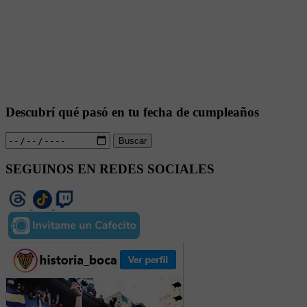
Descubrí qué pasó en tu fecha de cumpleaños
Buscar
SEGUINOS EN REDES SOCIALES