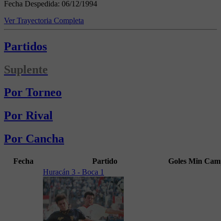
Fecha Despedida:
06/12/1994
Ver Trayectoria Completa
Partidos
Suplente
Por Torneo
Por Rival
Por Cancha
Fecha
Partido
Goles
Min
Cam
Huracán 3 - Boca 1