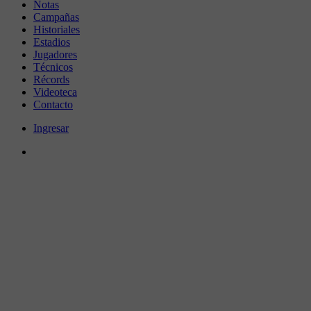
Notas
Campañas
Historiales
Estadios
Jugadores
Técnicos
Récords
Videoteca
Contacto
Ingresar