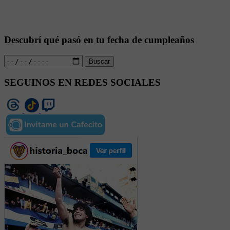
Descubrí qué pasó en tu fecha de cumpleaños
Buscar
SEGUINOS EN REDES SOCIALES