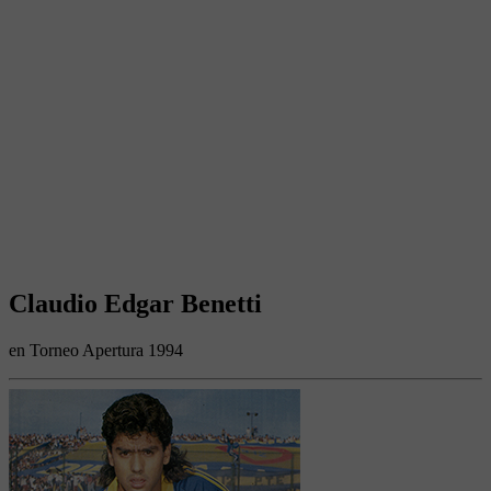
Claudio Edgar Benetti
en Torneo Apertura 1994