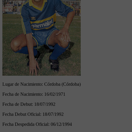
Lugar de Nacimiento:
Córdoba (Córdoba)
Fecha de Nacimiento:
16/02/1971
Fecha de Debut:
18/07/1992
Fecha Debut Oficial:
18/07/1992
Fecha Despedida Oficial:
06/12/1994