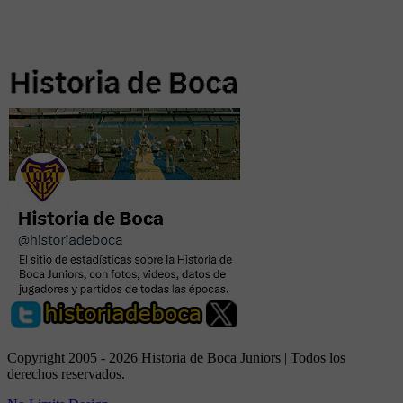
Copyright 2005 - 2026 Historia de Boca Juniors | Todos los
derechos reservados.