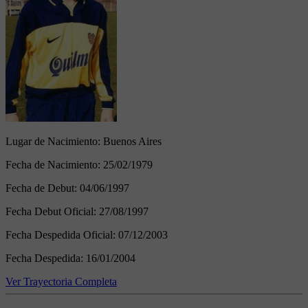
Lugar de Nacimiento:
Buenos Aires
Fecha de Nacimiento:
25/02/1979
Fecha de Debut:
04/06/1997
Fecha Debut Oficial:
27/08/1997
Fecha Despedida Oficial:
07/12/2003
Fecha Despedida:
16/01/2004
Ver Trayectoria Completa