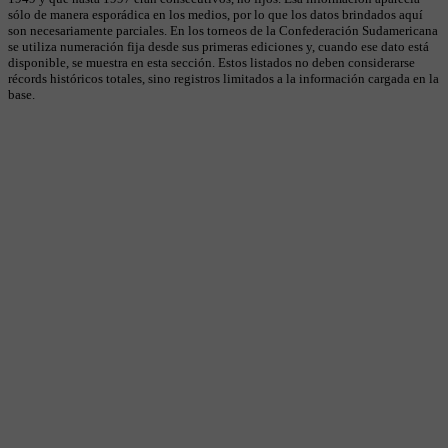
sólo de manera esporádica en los medios, por lo que los datos brindados aquí
son necesariamente parciales. En los torneos de la Confederación Sudamericana
se utiliza numeración fija desde sus primeras ediciones y, cuando ese dato está
disponible, se muestra en esta sección. Estos listados no deben considerarse
récords históricos totales, sino registros limitados a la información cargada en la
base.