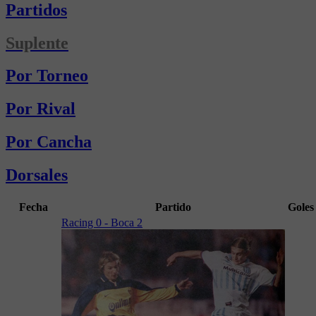
Partidos
Suplente
Por Torneo
Por Rival
Por Cancha
Dorsales
Fecha
Partido
Goles
Racing 0 - Boca 2