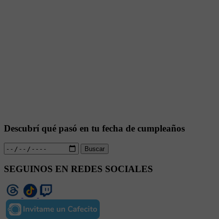
Descubrí qué pasó en tu fecha de cumpleaños
Buscar
SEGUINOS EN REDES SOCIALES