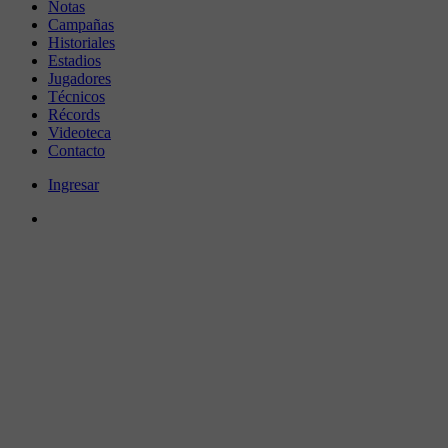
Notas
Campañas
Historiales
Estadios
Jugadores
Técnicos
Récords
Videoteca
Contacto
Ingresar