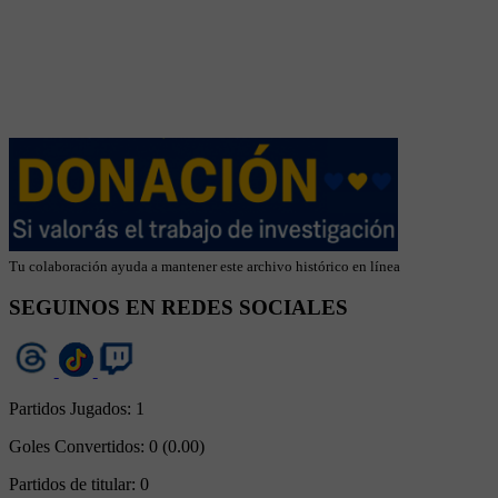
Tu colaboración ayuda a mantener este archivo histórico en línea
SEGUINOS EN REDES SOCIALES
Partidos Jugados:
1
Goles Convertidos:
0 (0.00)
Partidos de titular:
0