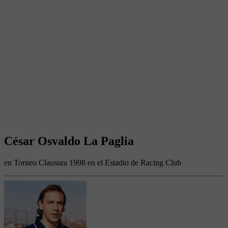
César Osvaldo La Paglia
en Torneo Clausura 1998 en el Estadio de Racing Club