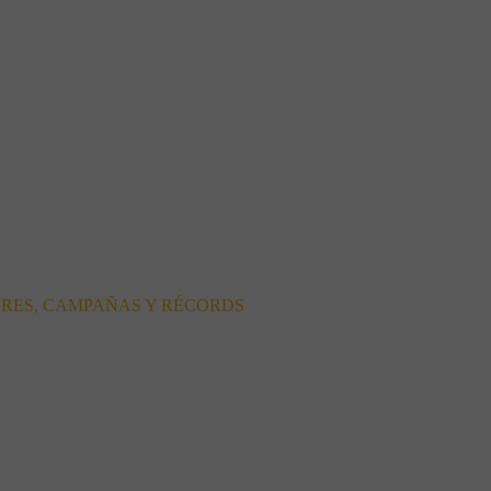
ORES, CAMPAÑAS Y RÉCORDS