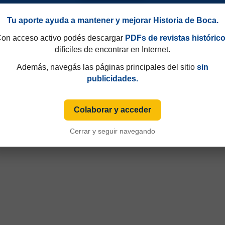
Tu aporte ayuda a mantener y mejorar Historia de Boca.
on acceso activo podés descargar
PDFs de revistas históric
difíciles de encontrar en Internet.
Además, navegás las páginas principales del sitio
sin
publicidades.
Colaborar y acceder
to 1916
Cerrar y seguir navegando