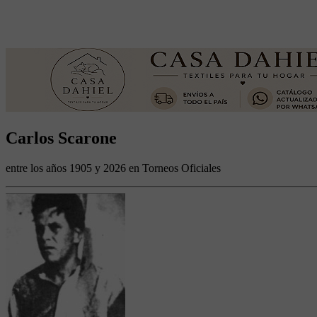
Carlos Scarone
entre los años 1905 y 2026 en Torneos Oficiales