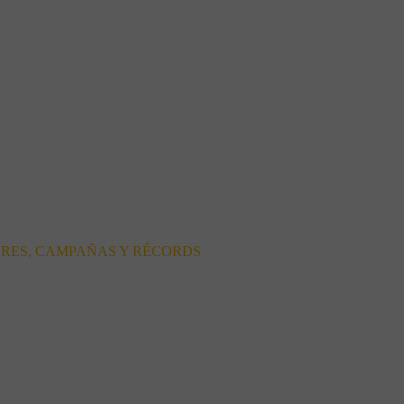
ORES, CAMPAÑAS Y RÉCORDS