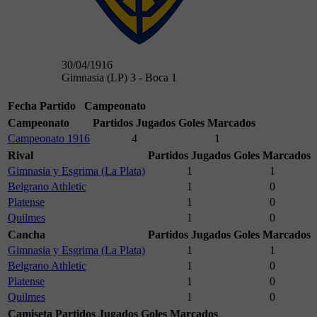
30/04/1916
Gimnasia (LP) 3 - Boca 1
Fecha
Partido
Campeonato
Campeonato
Partidos Jugados
Goles Marcados
Campeonato 1916
4
1
Rival
Partidos Jugados
Goles Marcados
Gimnasia y Esgrima (La Plata)
1
1
Belgrano Athletic
1
0
Platense
1
0
Quilmes
1
0
Cancha
Partidos Jugados
Goles Marcados
Gimnasia y Esgrima (La Plata)
1
1
Belgrano Athletic
1
0
Platense
1
0
Quilmes
1
0
Camiseta
Partidos Jugados
Goles Marcados