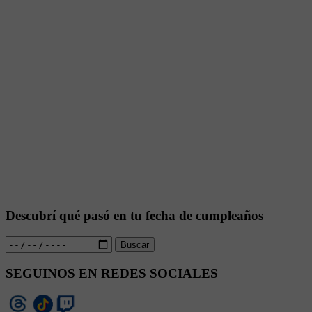
Descubrí qué pasó en tu fecha de cumpleaños
Buscar
SEGUINOS EN REDES SOCIALES