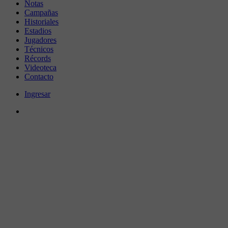
Notas
Campañas
Historiales
Estadios
Jugadores
Técnicos
Récords
Videoteca
Contacto
Ingresar