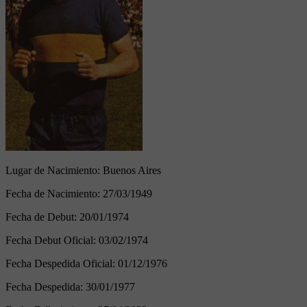
Lugar de Nacimiento:
Buenos Aires
Fecha de Nacimiento:
27/03/1949
Fecha de Debut:
20/01/1974
Fecha Debut Oficial:
03/02/1974
Fecha Despedida Oficial:
01/12/1976
Fecha Despedida:
30/01/1977