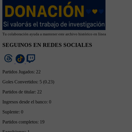
Tu colaboración ayuda a mantener este archivo histórico en línea
SEGUINOS EN REDES SOCIALES
Partidos Jugados:
22
Goles Convertidos:
5 (0.23)
Partidos de titular:
22
Ingresos desde el banco:
0
Suplente:
0
Partidos completos:
19
Expulsiones:
1