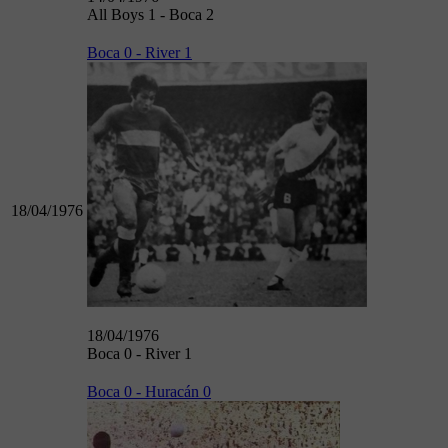
All Boys 1 - Boca 2
Boca 0 - River 1
18/04/1976
18/04/1976
Boca 0 - River 1
Boca 0 - Huracán 0