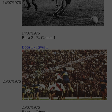
14/07/1976
14/07/1976
Boca 2 - R. Central 1
Boca 1 - River 1
25/07/1976
25/07/1976
Boca 1 - River 1