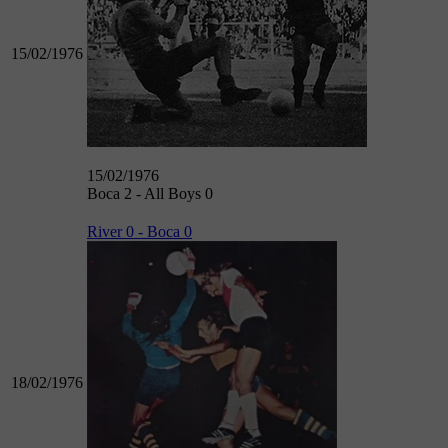
15/02/1976
15/02/1976
Boca 2 - All Boys 0
River 0 - Boca 0
18/02/1976