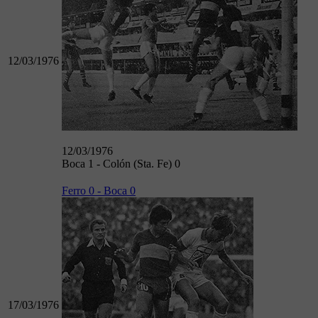
12/03/1976
12/03/1976
Boca 1 - Colón (Sta. Fe) 0
Ferro 0 - Boca 0
17/03/1976