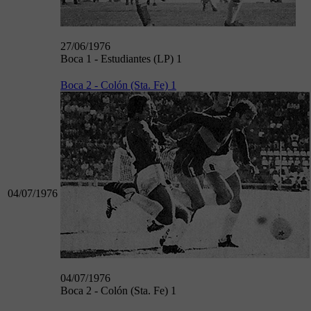
27/06/1976
Boca 1 - Estudiantes (LP) 1
Boca 2 - Colón (Sta. Fe) 1
04/07/1976
04/07/1976
Boca 2 - Colón (Sta. Fe) 1