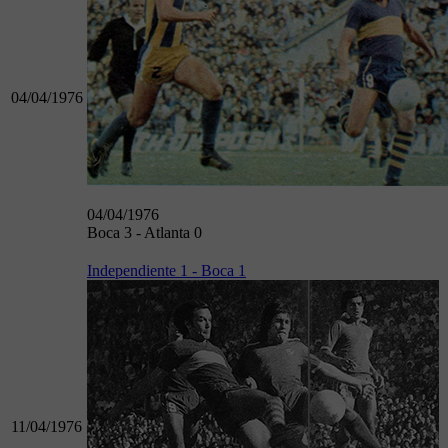
04/04/1976
04/04/1976
Boca 3 - Atlanta 0
Independiente 1 - Boca 1
11/04/1976