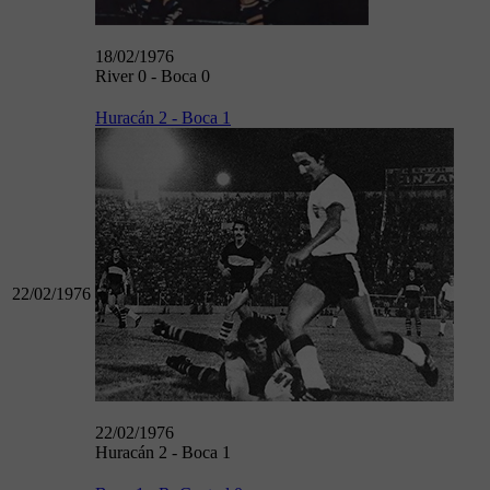
18/02/1976
River 0 - Boca 0
Huracán 2 - Boca 1
22/02/1976
22/02/1976
Huracán 2 - Boca 1