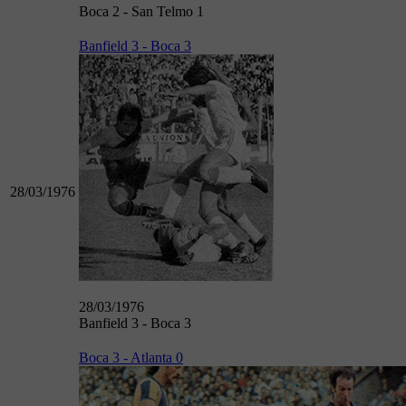
Boca 2 - San Telmo 1
Banfield 3 - Boca 3
28/03/1976
28/03/1976
Banfield 3 - Boca 3
Boca 3 - Atlanta 0