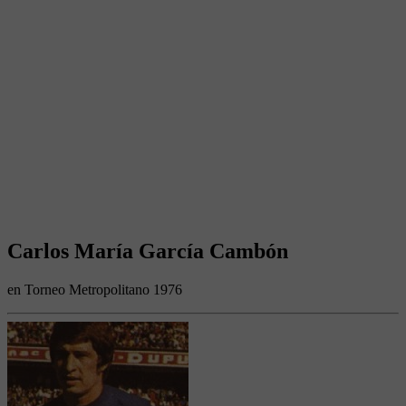
Carlos María García Cambón
en Torneo Metropolitano 1976