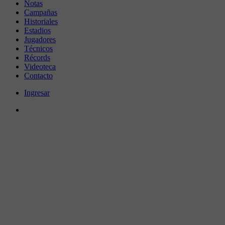
Notas
Campañas
Historiales
Estadios
Jugadores
Técnicos
Récords
Videoteca
Contacto
Ingresar