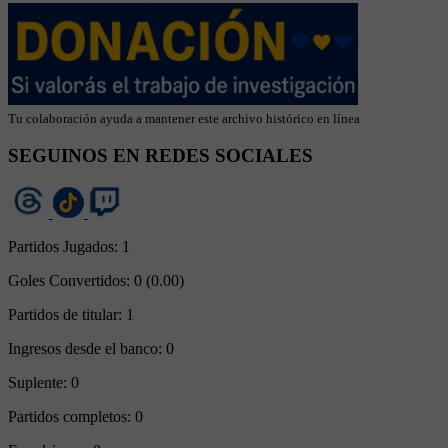
Tu colaboración ayuda a mantener este archivo histórico en línea
SEGUINOS EN REDES SOCIALES
Partidos Jugados:
1
Goles Convertidos:
0 (0.00)
Partidos de titular:
1
Ingresos desde el banco:
0
Suplente:
0
Partidos completos:
0