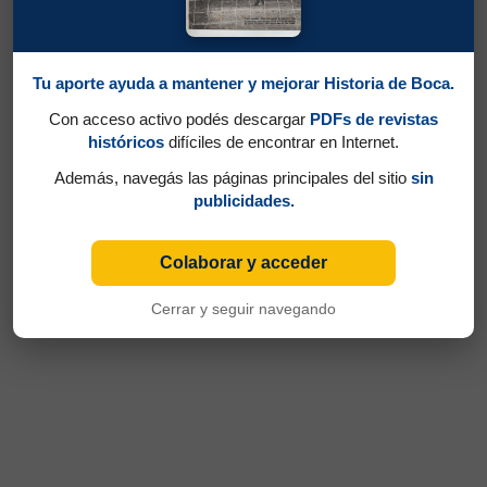
Tu aporte ayuda a mantener y mejorar Historia de Boca.
Con acceso activo podés descargar
PDFs de revistas
históricos
difíciles de encontrar en Internet.
Además, navegás las páginas principales del sitio
sin
publicidades.
Colaborar y acceder
Cerrar y seguir navegando