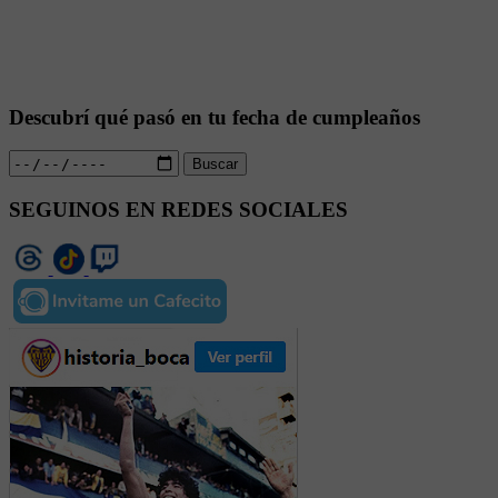
Descubrí qué pasó en tu fecha de cumpleaños
Buscar
SEGUINOS EN REDES SOCIALES