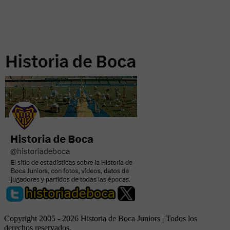
Copyright 2005 - 2026 Historia de Boca Juniors | Todos los
derechos reservados.