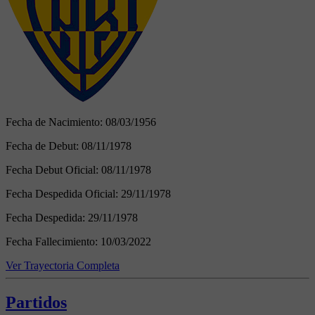
Fecha de Nacimiento:
08/03/1956
Fecha de Debut:
08/11/1978
Fecha Debut Oficial:
08/11/1978
Fecha Despedida Oficial:
29/11/1978
Fecha Despedida:
29/11/1978
Fecha Fallecimiento:
10/03/2022
Ver Trayectoria Completa
Partidos