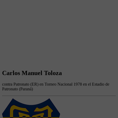
Carlos Manuel Toloza
contra Patronato (ER) en Torneo Nacional 1978 en el Estadio de
Patronato (Paraná)