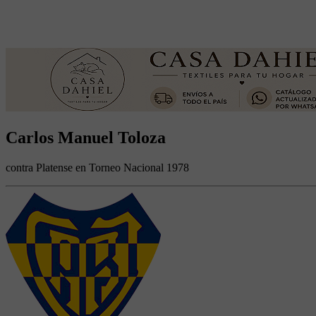
Carlos Manuel Toloza
contra Platense en Torneo Nacional 1978