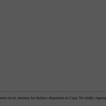
neo local, mientras los titulares disputaban la Copa. No rindió, regre