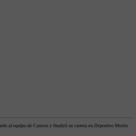
sando al equipo de Caseros y finalizó su carrera en Deportivo Morón