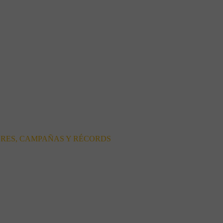
ORES, CAMPAÑAS Y RÉCORDS