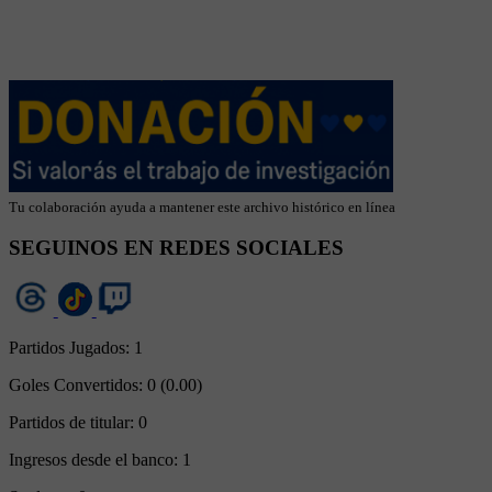
Tu colaboración ayuda a mantener este archivo histórico en línea
SEGUINOS EN REDES SOCIALES
Partidos Jugados:
1
Goles Convertidos:
0 (0.00)
Partidos de titular:
0
Ingresos desde el banco:
1