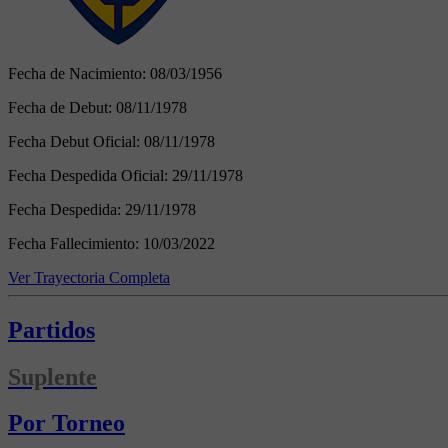
Fecha de Nacimiento:
08/03/1956
Fecha de Debut:
08/11/1978
Fecha Debut Oficial:
08/11/1978
Fecha Despedida Oficial:
29/11/1978
Fecha Despedida:
29/11/1978
Fecha Fallecimiento:
10/03/2022
Ver Trayectoria Completa
Partidos
Suplente
Por Torneo