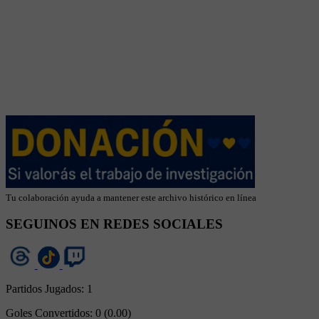
Tu colaboración ayuda a mantener este archivo histórico en línea
SEGUINOS EN REDES SOCIALES
Partidos Jugados:
1
Goles Convertidos:
0 (0.00)