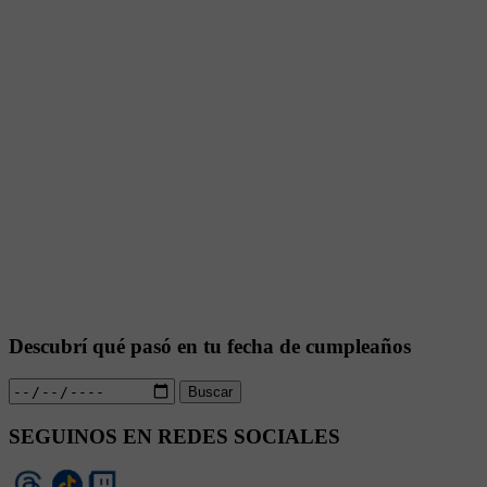
Descubrí qué pasó en tu fecha de cumpleaños
Buscar
SEGUINOS EN REDES SOCIALES