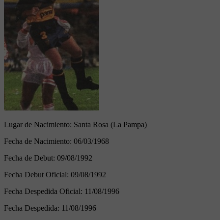
Lugar de Nacimiento:
Santa Rosa (La Pampa)
Fecha de Nacimiento:
06/03/1968
Fecha de Debut:
09/08/1992
Fecha Debut Oficial:
09/08/1992
Fecha Despedida Oficial:
11/08/1996
Fecha Despedida:
11/08/1996