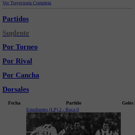
Ver Trayectoria Completa
Partidos
Suplente
Por Torneo
Por Rival
Por Cancha
Dorsales
Fecha
Partido
Goles
Estudiantes (LP) 2 - Boca 0