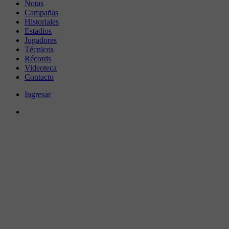
Notas
Campañas
Historiales
Estadios
Jugadores
Técnicos
Récords
Videoteca
Contacto
Ingresar