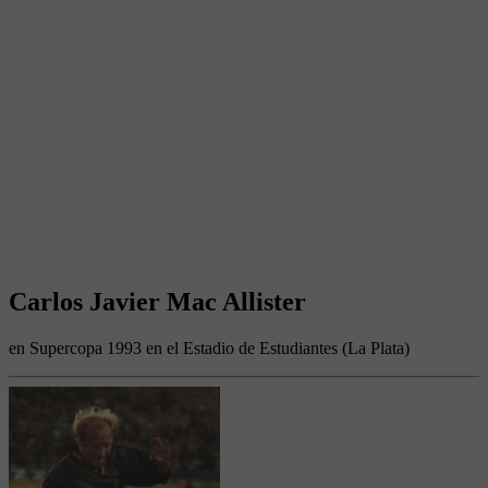
Carlos Javier Mac Allister
en Supercopa 1993 en el Estadio de Estudiantes (La Plata)