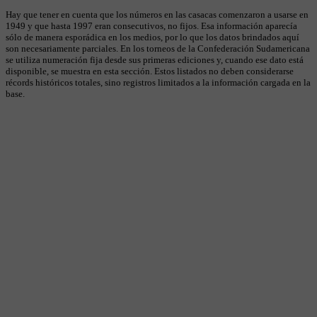
Hay que tener en cuenta que los números en las casacas comenzaron a usarse en
1949 y que hasta 1997 eran consecutivos, no fijos. Esa información aparecía
sólo de manera esporádica en los medios, por lo que los datos brindados aquí
son necesariamente parciales. En los torneos de la Confederación Sudamericana
se utiliza numeración fija desde sus primeras ediciones y, cuando ese dato está
disponible, se muestra en esta sección. Estos listados no deben considerarse
récords históricos totales, sino registros limitados a la información cargada en la
base.