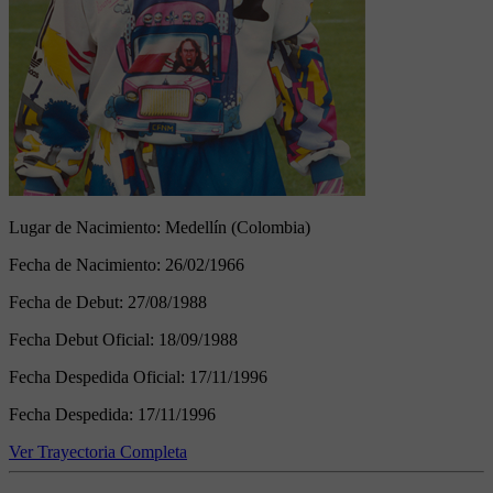
Lugar de Nacimiento:
Medellín (Colombia)
Fecha de Nacimiento:
26/02/1966
Fecha de Debut:
27/08/1988
Fecha Debut Oficial:
18/09/1988
Fecha Despedida Oficial:
17/11/1996
Fecha Despedida:
17/11/1996
Ver Trayectoria Completa