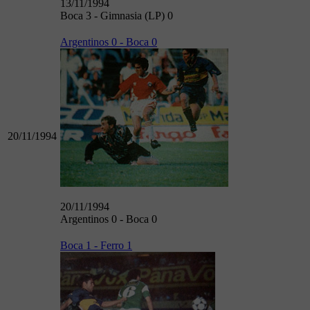
13/11/1994
Boca 3 - Gimnasia (LP) 0
Argentinos 0 - Boca 0
20/11/1994
20/11/1994
Argentinos 0 - Boca 0
Boca 1 - Ferro 1