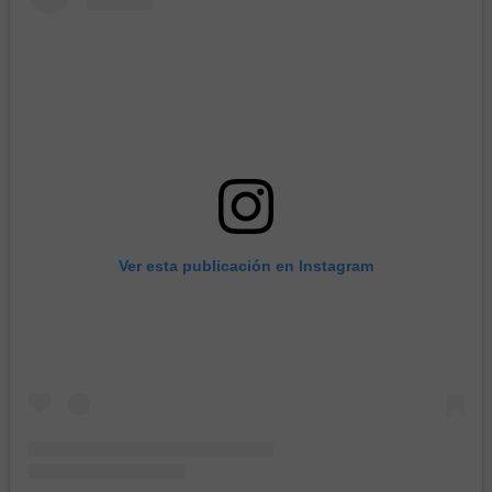
Ver esta publicación en Instagram