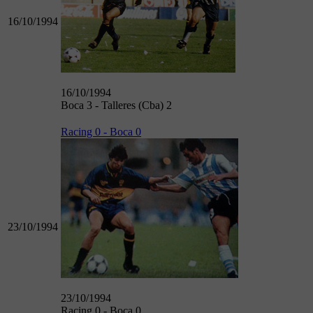
16/10/1994
16/10/1994
Boca 3 - Talleres (Cba) 2
Racing 0 - Boca 0
23/10/1994
23/10/1994
Racing 0 - Boca 0