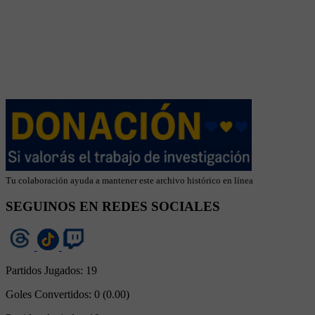
Tu colaboración ayuda a mantener este archivo histórico en línea
SEGUINOS EN REDES SOCIALES
Partidos Jugados:
19
Goles Convertidos:
0 (0.00)