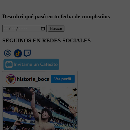
Descubrí qué pasó en tu fecha de cumpleaños
Buscar
SEGUINOS EN REDES SOCIALES