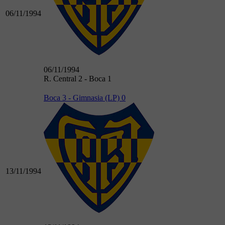
06/11/1994
06/11/1994
R. Central 2 - Boca 1
Boca 3 - Gimnasia (LP) 0
13/11/1994