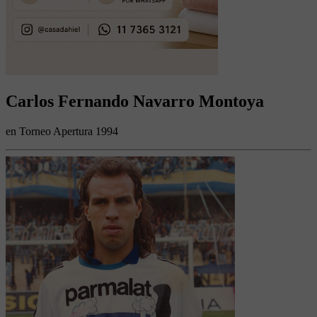
Carlos Fernando Navarro Montoya
en Torneo Apertura 1994