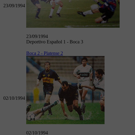
23/09/1994
23/09/1994
Deportivo Español 1 - Boca 3
Boca 2 - Platense 2
02/10/1994
02/10/1994