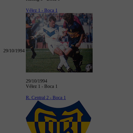
Vélez 1 - Boca 1
29/10/1994
29/10/1994
Vélez 1 - Boca 1
R. Central 2 - Boca 1