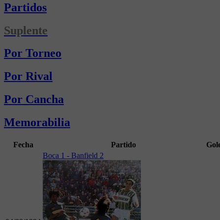
Partidos
Suplente
Por Torneo
Por Rival
Por Cancha
Memorabilia
Fecha
Partido
Gol
Boca 1 - Banfield 2