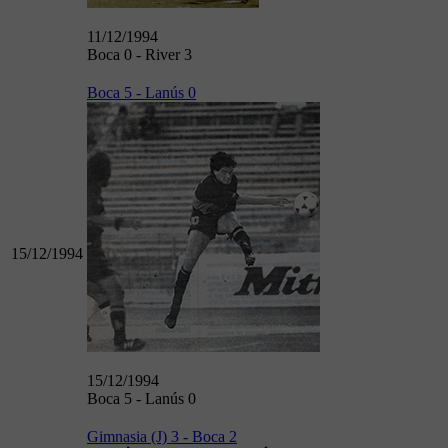
11/12/1994
Boca 0 - River 3
Boca 5 - Lanús 0
15/12/1994
15/12/1994
Boca 5 - Lanús 0
Gimnasia (J) 3 - Boca 2