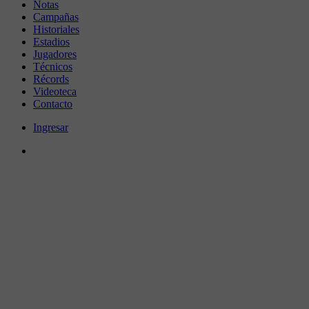
Notas
Campañas
Historiales
Estadios
Jugadores
Técnicos
Récords
Videoteca
Contacto
Ingresar