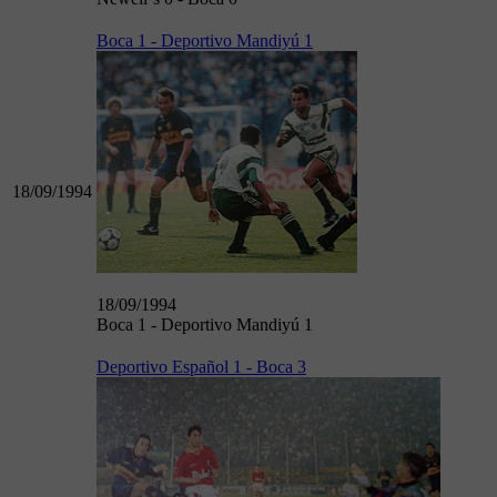
Boca 1 - Deportivo Mandiyú 1
18/09/1994
18/09/1994
Boca 1 - Deportivo Mandiyú 1
Deportivo Español 1 - Boca 3