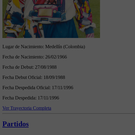
Lugar de Nacimiento:
Medellín (Colombia)
Fecha de Nacimiento:
26/02/1966
Fecha de Debut:
27/08/1988
Fecha Debut Oficial:
18/09/1988
Fecha Despedida Oficial:
17/11/1996
Fecha Despedida:
17/11/1996
Ver Trayectoria Completa
Partidos