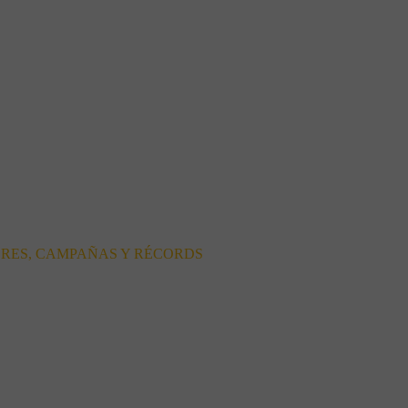
ORES, CAMPAÑAS Y RÉCORDS