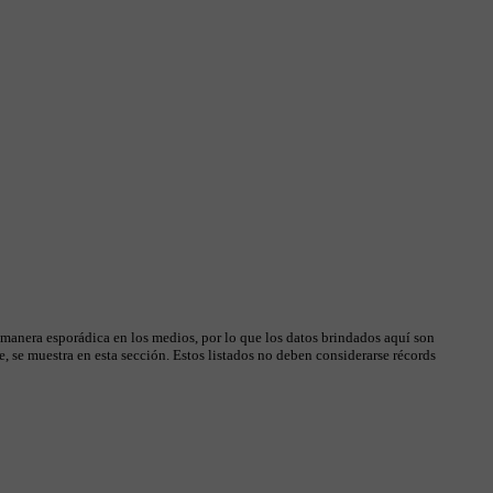
 manera esporádica en los medios, por lo que los datos brindados aquí son
, se muestra en esta sección. Estos listados no deben considerarse récords