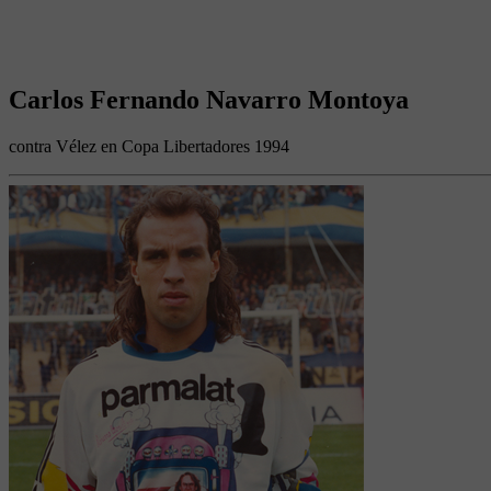
Carlos Fernando Navarro Montoya
contra Vélez en Copa Libertadores 1994