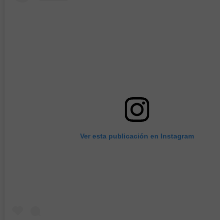
Ver esta publicación en Instagram