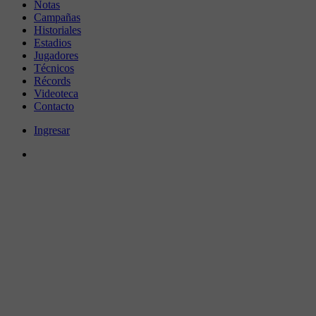
Notas
Campañas
Historiales
Estadios
Jugadores
Técnicos
Récords
Videoteca
Contacto
Ingresar