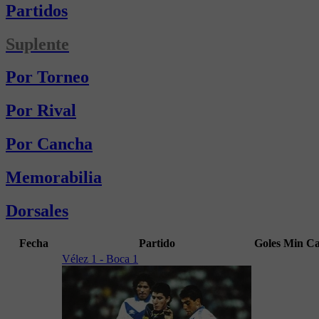
Partidos
Suplente
Por Torneo
Por Rival
Por Cancha
Memorabilia
Dorsales
Fecha
Partido
Goles
Min
Ca
Vélez 1 - Boca 1