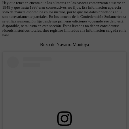
Hay que tener en cuenta que los números en las casacas comenzaron a usarse en
1949 y que hasta 1997 eran consecutivos, no fijos. Esa información aparecía
sólo de manera esporádica en los medios, por lo que los datos brindados aquí
son necesariamente parciales. En los torneos de la Confederación Sudamericana
se utiliza numeración fija desde sus primeras ediciones y, cuando ese dato está
disponible, se muestra en esta sección. Estos listados no deben considerarse
récords históricos totales, sino registros limitados a la información cargada en la
base.
Buzo de Navarro Montoya