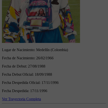
Lugar de Nacimiento:
Medellín (Colombia)
Fecha de Nacimiento:
26/02/1966
Fecha de Debut:
27/08/1988
Fecha Debut Oficial:
18/09/1988
Fecha Despedida Oficial:
17/11/1996
Fecha Despedida:
17/11/1996
Ver Trayectoria Completa