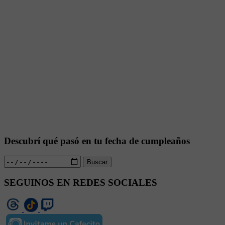
Descubrí qué pasó en tu fecha de cumpleaños
Buscar
SEGUINOS EN REDES SOCIALES