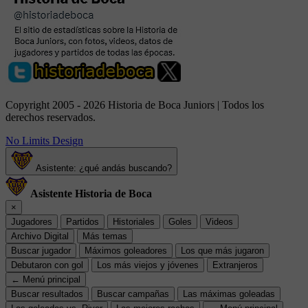
Copyright 2005 - 2026 Historia de Boca Juniors | Todos los
derechos reservados.
No Limits Design
Asistente: ¿qué andás buscando?
Asistente Historia de Boca
×
Jugadores
Partidos
Historiales
Goles
Videos
Archivo Digital
Más temas
Buscar jugador
Máximos goleadores
Los que más jugaron
Debutaron con gol
Los más viejos y jóvenes
Extranjeros
← Menú principal
Buscar resultados
Buscar campañas
Las máximas goleadas