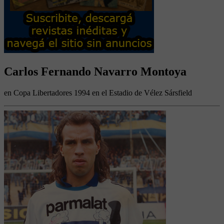
Carlos Fernando Navarro Montoya
en Copa Libertadores 1994 en el Estadio de Vélez Sársfield