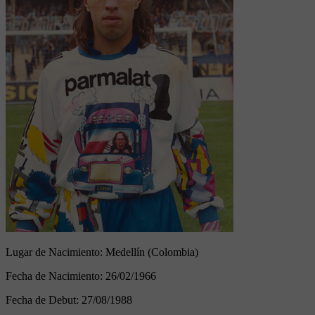
Lugar de Nacimiento:
Medellín (Colombia)
Fecha de Nacimiento:
26/02/1966
Fecha de Debut:
27/08/1988