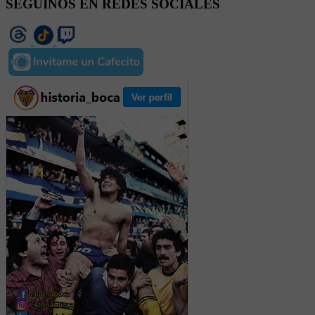
SEGUINOS EN REDES SOCIALES