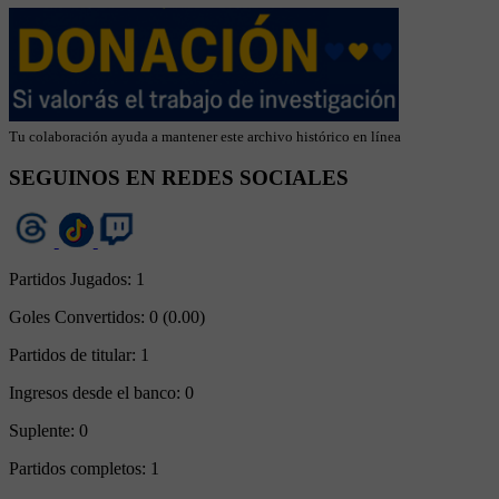
Tu colaboración ayuda a mantener este archivo histórico en línea
SEGUINOS EN REDES SOCIALES
Partidos Jugados:
1
Goles Convertidos:
0 (0.00)
Partidos de titular:
1
Ingresos desde el banco:
0
Suplente:
0
Partidos completos:
1