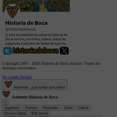
Copyright 2005 - 2026 Historia de Boca Juniors | Todos los
derechos reservados.
No Limits Design
Asistente: ¿qué andás buscando?
Asistente Historia de Boca
×
Jugadores
Partidos
Historiales
Goles
Videos
Archivo Digital
Más temas