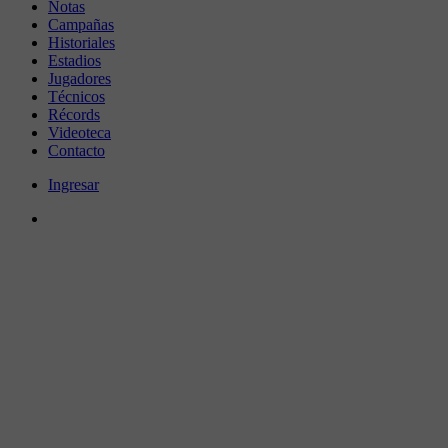
Notas
Campañas
Historiales
Estadios
Jugadores
Técnicos
Récords
Videoteca
Contacto
Ingresar