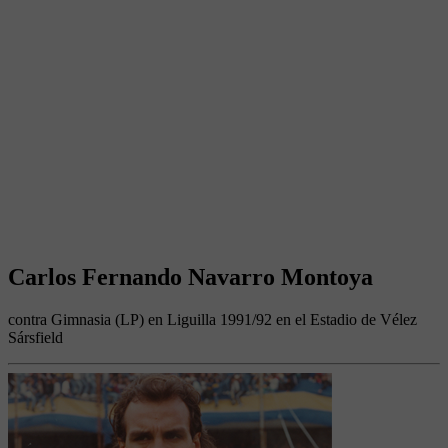
Carlos Fernando Navarro Montoya
contra Gimnasia (LP) en Liguilla 1991/92 en el Estadio de Vélez
Sársfield