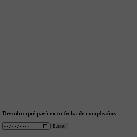
Descubrí qué pasó en tu fecha de cumpleaños
Buscar