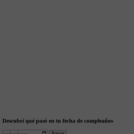
Descubrí qué pasó en tu fecha de cumpleaños
Buscar