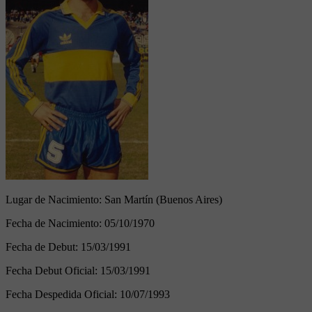
Lugar de Nacimiento:
San Martín (Buenos Aires)
Fecha de Nacimiento:
05/10/1970
Fecha de Debut:
15/03/1991
Fecha Debut Oficial:
15/03/1991
Fecha Despedida Oficial:
10/07/1993