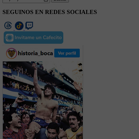
SEGUINOS EN REDES SOCIALES