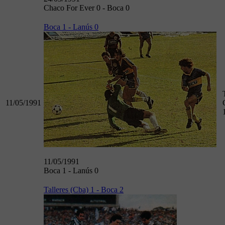
Chaco For Ever 0 - Boca 0
Boca 1 - Lanús 0
11/05/1991
11/05/1991
Boca 1 - Lanús 0
Talleres (Cba) 1 - Boca 2