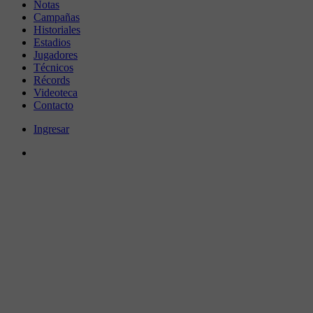
Notas
Campañas
Historiales
Estadios
Jugadores
Técnicos
Récords
Videoteca
Contacto
Ingresar