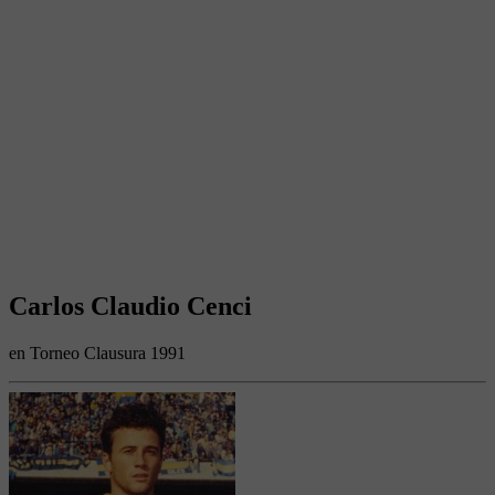
Carlos Claudio Cenci
en Torneo Clausura 1991