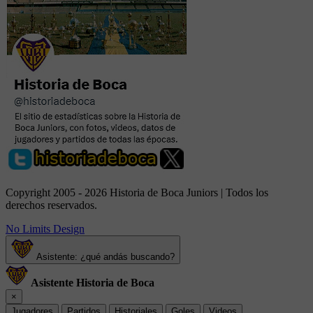
Copyright 2005 - 2026 Historia de Boca Juniors | Todos los
derechos reservados.
No Limits Design
Asistente: ¿qué andás buscando?
Asistente Historia de Boca
×
Jugadores
Partidos
Historiales
Goles
Videos