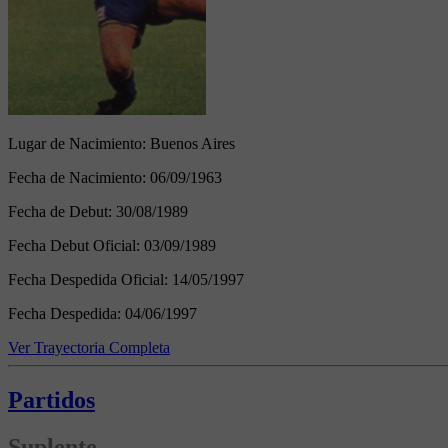
Lugar de Nacimiento:
Buenos Aires
Fecha de Nacimiento:
06/09/1963
Fecha de Debut:
30/08/1989
Fecha Debut Oficial:
03/09/1989
Fecha Despedida Oficial:
14/05/1997
Fecha Despedida:
04/06/1997
Ver Trayectoria Completa
Partidos
Suplente