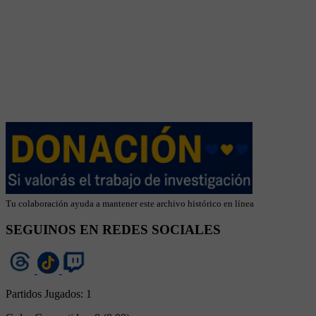
Tu colaboración ayuda a mantener este archivo histórico en línea
SEGUINOS EN REDES SOCIALES
Partidos Jugados:
1