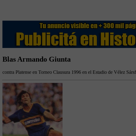
Blas Armando Giunta
contra Platense en Torneo Clausura 1996 en el Estadio de Vélez Sársf