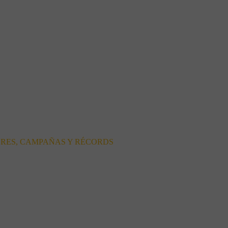
ORES, CAMPAÑAS Y RÉCORDS