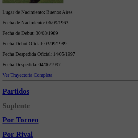
Lugar de Nacimiento:
Buenos Aires
Fecha de Nacimiento:
06/09/1963
Fecha de Debut:
30/08/1989
Fecha Debut Oficial:
03/09/1989
Fecha Despedida Oficial:
14/05/1997
Fecha Despedida:
04/06/1997
Ver Trayectoria Completa
Partidos
Suplente
Por Torneo
Por Rival