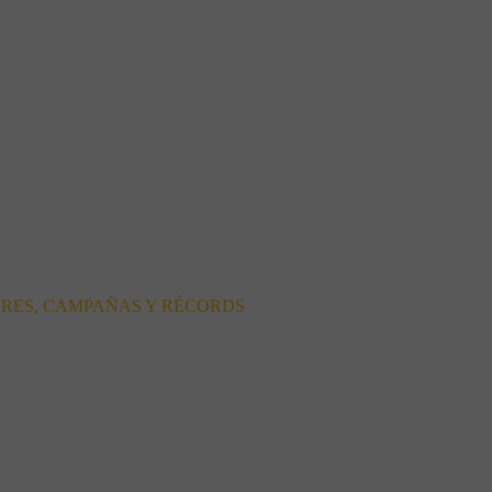
ORES, CAMPAÑAS Y RÉCORDS