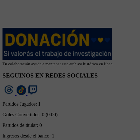
Tu colaboración ayuda a mantener este archivo histórico en línea
SEGUINOS EN REDES SOCIALES
Partidos Jugados:
1
Goles Convertidos:
0 (0.00)
Partidos de titular:
0
Ingresos desde el banco:
1