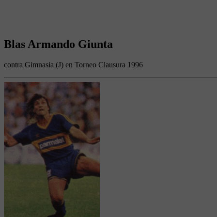
Blas Armando Giunta
contra Gimnasia (J) en Torneo Clausura 1996