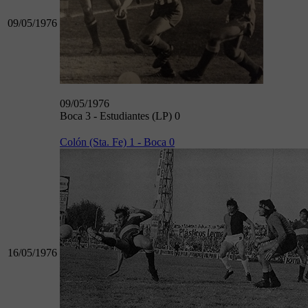
09/05/1976
09/05/1976
Boca 3 - Estudiantes (LP) 0
Colón (Sta. Fe) 1 - Boca 0
16/05/1976