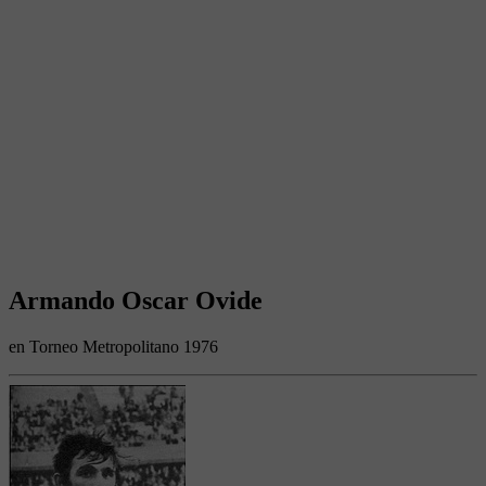
Armando Oscar Ovide
en Torneo Metropolitano 1976