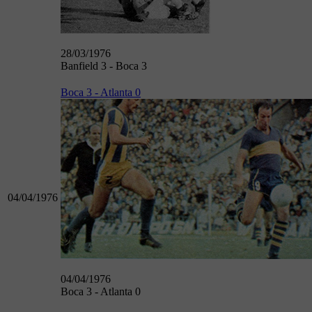
28/03/1976
Banfield 3 - Boca 3
Boca 3 - Atlanta 0
04/04/1976
04/04/1976
Boca 3 - Atlanta 0