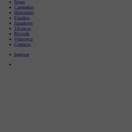
Notas
Campañas
Historiales
Estadios
Jugadores
Técnicos
Récords
Videoteca
Contacto
Ingresar