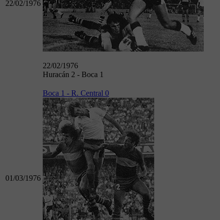
22/02/1976
22/02/1976
Huracán 2 - Boca 1
Boca 1 - R. Central 0
01/03/1976