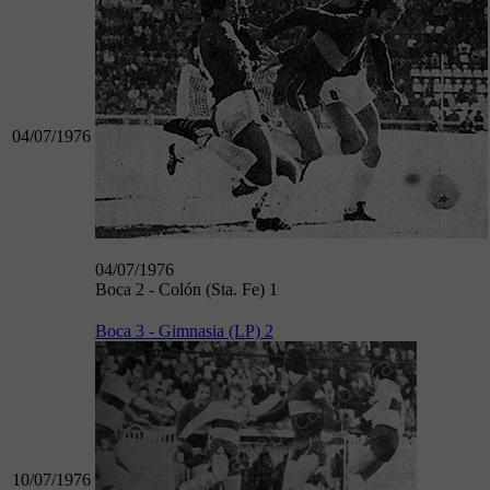
04/07/1976
04/07/1976
Boca 2 - Colón (Sta. Fe) 1
Boca 3 - Gimnasia (LP) 2
10/07/1976