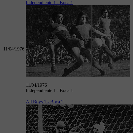
Independiente 1 - Boca 1
11/04/1976
11/04/1976
Independiente 1 - Boca 1
All Boys 1 - Boca 2