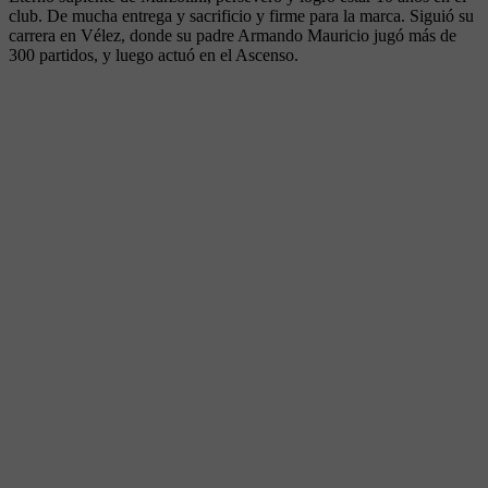
club. De mucha entrega y sacrificio y firme para la marca. Siguió su
carrera en Vélez, donde su padre Armando Mauricio jugó más de
300 partidos, y luego actuó en el Ascenso.