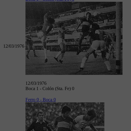
12/03/1976
12/03/1976
Boca 1 - Colón (Sta. Fe) 0
Ferro 0 - Boca 0