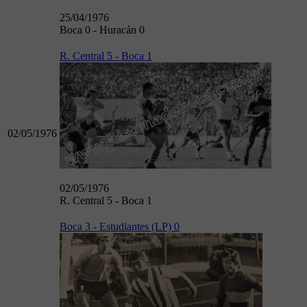
25/04/1976
Boca 0 - Huracán 0
R. Central 5 - Boca 1
02/05/1976
02/05/1976
R. Central 5 - Boca 1
Boca 3 - Estudiantes (LP) 0