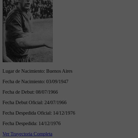
Lugar de Nacimiento:
Buenos Aires
Fecha de Nacimiento:
03/09/1947
Fecha de Debut:
08/07/1966
Fecha Debut Oficial:
24/07/1966
Fecha Despedida Oficial:
14/12/1976
Fecha Despedida:
14/12/1976
Ver Trayectoria Completa