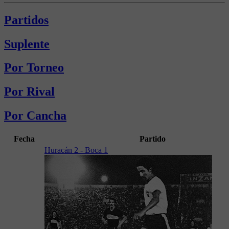
Partidos
Suplente
Por Torneo
Por Rival
Por Cancha
Fecha
Partido
Huracán 2 - Boca 1