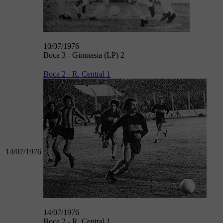
10/07/1976
Boca 3 - Gimnasia (LP) 2
Boca 2 - R. Central 1
14/07/1976
14/07/1976
Boca 2 - R. Central 1