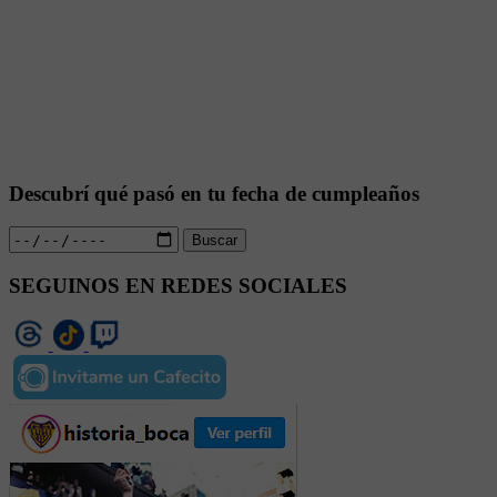
Descubrí qué pasó en tu fecha de cumpleaños
Buscar
SEGUINOS EN REDES SOCIALES