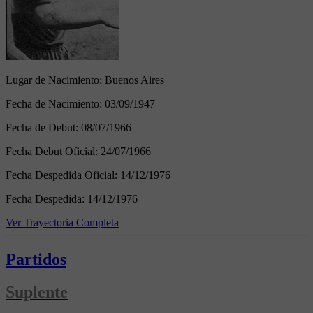
Lugar de Nacimiento:
Buenos Aires
Fecha de Nacimiento:
03/09/1947
Fecha de Debut:
08/07/1966
Fecha Debut Oficial:
24/07/1966
Fecha Despedida Oficial:
14/12/1976
Fecha Despedida:
14/12/1976
Ver Trayectoria Completa
Partidos
Suplente