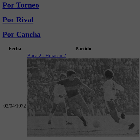
Por Torneo
Por Rival
Por Cancha
Fecha
Partido
Boca 2 - Huracán 2
02/04/1972