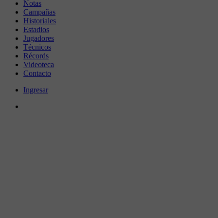
Notas
Campañas
Historiales
Estadios
Jugadores
Técnicos
Récords
Videoteca
Contacto
Ingresar