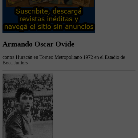
Armando Oscar Ovide
contra Huracán en Torneo Metropolitano 1972 en el Estadio de
Boca Juniors