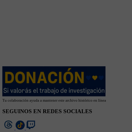
Tu colaboración ayuda a mantener este archivo histórico en línea
SEGUINOS EN REDES SOCIALES