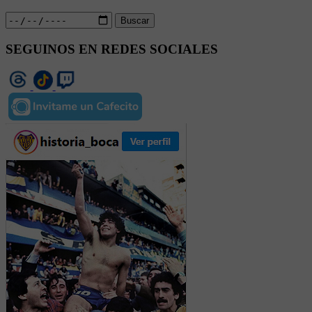
Buscar
SEGUINOS EN REDES SOCIALES