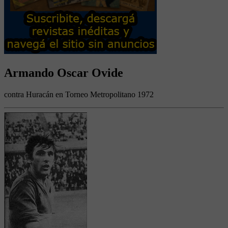
Armando Oscar Ovide
contra Huracán en Torneo Metropolitano 1972