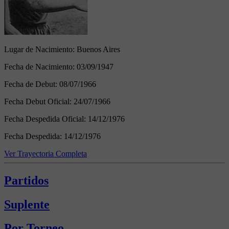
Lugar de Nacimiento:
Buenos Aires
Fecha de Nacimiento:
03/09/1947
Fecha de Debut:
08/07/1966
Fecha Debut Oficial:
24/07/1966
Fecha Despedida Oficial:
14/12/1976
Fecha Despedida:
14/12/1976
Ver Trayectoria Completa
Partidos
Suplente
Por Torneo