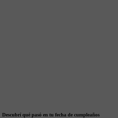
Descubrí qué pasó en tu fecha de cumpleaños