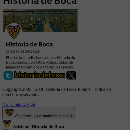
Copyright 2005 - 2026 Historia de Boca Juniors | Todos los
derechos reservados.
No Limits Design
Asistente: ¿qué andás buscando?
Asistente Historia de Boca