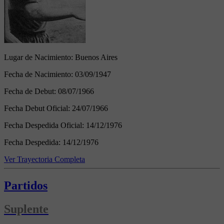
Lugar de Nacimiento:
Buenos Aires
Fecha de Nacimiento:
03/09/1947
Fecha de Debut:
08/07/1966
Fecha Debut Oficial:
24/07/1966
Fecha Despedida Oficial:
14/12/1976
Fecha Despedida:
14/12/1976
Ver Trayectoria Completa
Partidos
Suplente