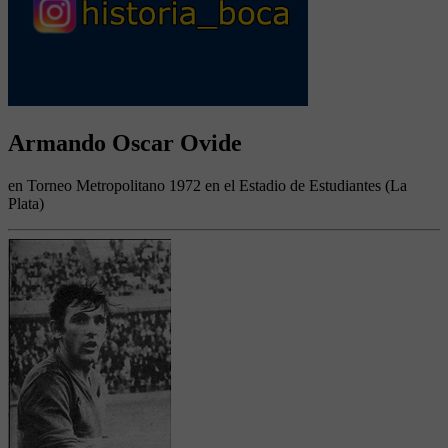
Armando Oscar Ovide
en Torneo Metropolitano 1972 en el Estadio de Estudiantes (La
Plata)