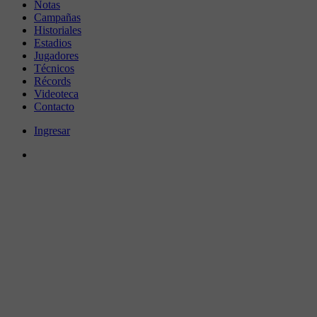
Notas
Campañas
Historiales
Estadios
Jugadores
Técnicos
Récords
Videoteca
Contacto
Ingresar