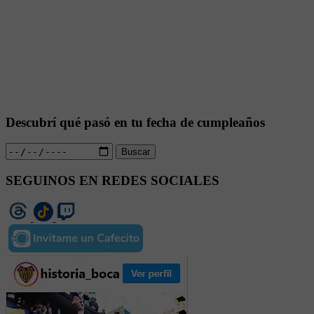
Descubrí qué pasó en tu fecha de cumpleaños
Buscar
SEGUINOS EN REDES SOCIALES