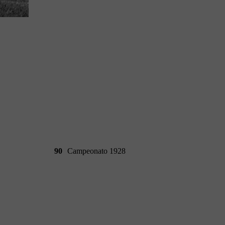
90
Campeonato 1928