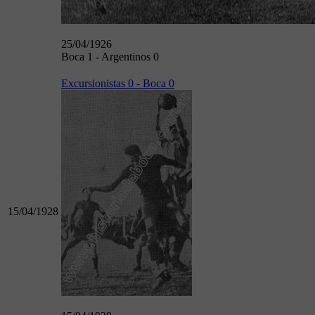
25/04/1926
Boca 1 - Argentinos 0
Excursionistas 0 - Boca 0
15/04/1928