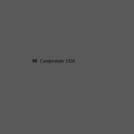
90
Campeonato 1928