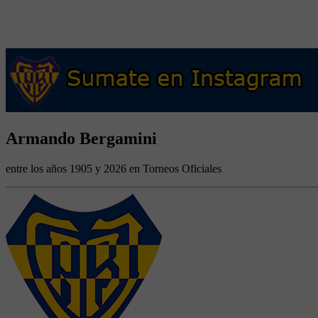
Armando Bergamini
entre los años 1905 y 2026 en Torneos Oficiales