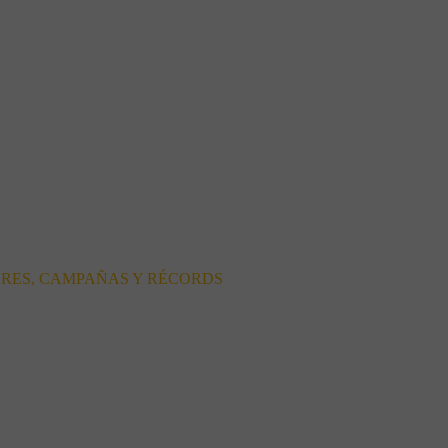
ORES, CAMPAÑAS Y RÉCORDS