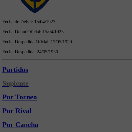
Fecha de Debut:
15/04/1923
Fecha Debut Oficial:
15/04/1923
Fecha Despedida Oficial:
12/05/1929
Fecha Despedida:
24/05/1930
Partidos
Suplente
Por Torneo
Por Rival
Por Cancha