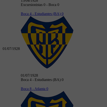
15/04/1928
Excursionistas 0 - Boca 0
Boca 4 - Estudiantes (BA) 0
01/07/1928
01/07/1928
Boca 4 - Estudiantes (BA) 0
Boca 8 - Atlanta 0