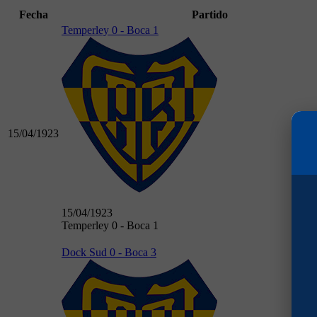
Fecha
Partido
Temperley 0 - Boca 1
15/04/1923
15/04/1923
Temperley 0 - Boca 1
Dock Sud 0 - Boca 3