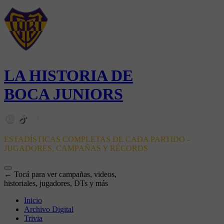
LA HISTORIA DE
BOCA JUNIORS
ESTADÍSTICAS COMPLETAS DE CADA PARTIDO -
JUGADORES, CAMPAÑAS Y RÉCORDS
← Tocá para ver campañas, videos,
historiales, jugadores, DTs y más
Inicio
Archivo Digital
Trivia