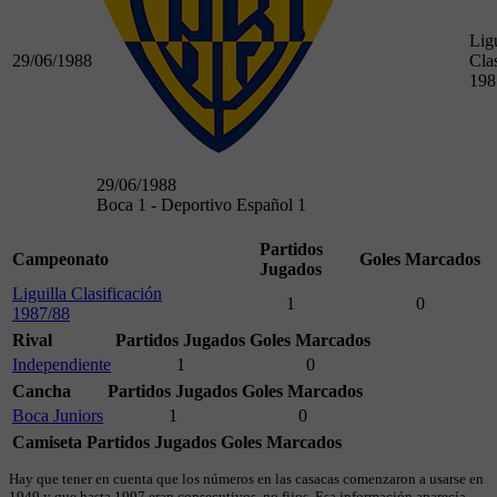
Ligu
29/06/1988
Cla
198
29/06/1988
Boca 1 - Deportivo Español 1
Partidos
Campeonato
Goles Marcados
Jugados
Liguilla Clasificación
1
0
1987/88
Rival
Partidos Jugados
Goles Marcados
Independiente
1
0
Cancha
Partidos Jugados
Goles Marcados
Boca Juniors
1
0
Camiseta
Partidos Jugados
Goles Marcados
Hay que tener en cuenta que los números en las casacas comenzaron a usarse en
1949 y que hasta 1997 eran consecutivos, no fijos. Esa información aparecía