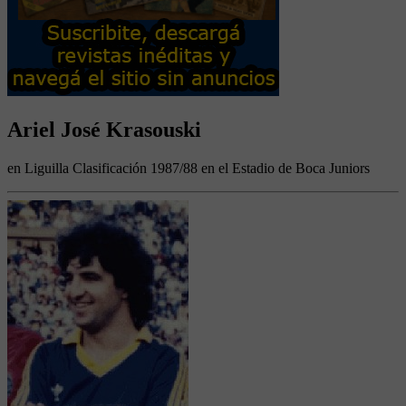
Ariel José Krasouski
en Liguilla Clasificación 1987/88 en el Estadio de Boca Juniors