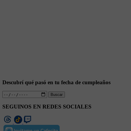
Descubrí qué pasó en tu fecha de cumpleaños
Buscar
SEGUINOS EN REDES SOCIALES