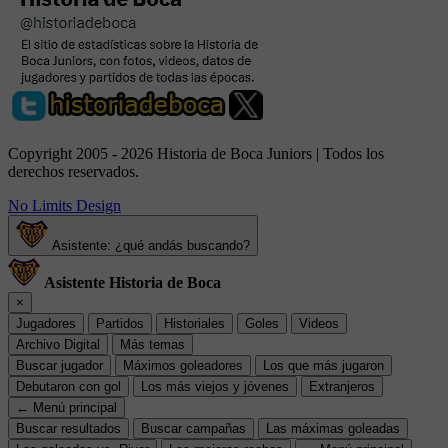
Copyright 2005 - 2026 Historia de Boca Juniors | Todos los
derechos reservados.
No Limits Design
Asistente: ¿qué andás buscando?
Asistente Historia de Boca
×
Jugadores
Partidos
Historiales
Goles
Videos
Archivo Digital
Más temas
Buscar jugador
Máximos goleadores
Los que más jugaron
Debutaron con gol
Los más viejos y jóvenes
Extranjeros
← Menú principal
Buscar resultados
Buscar campañas
Las máximas goleadas