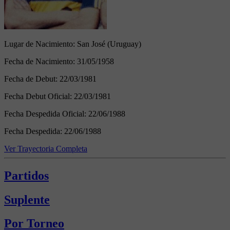
Lugar de Nacimiento:
San José (Uruguay)
Fecha de Nacimiento:
31/05/1958
Fecha de Debut:
22/03/1981
Fecha Debut Oficial:
22/03/1981
Fecha Despedida Oficial:
22/06/1988
Fecha Despedida:
22/06/1988
Ver Trayectoria Completa
Partidos
Suplente
Por Torneo