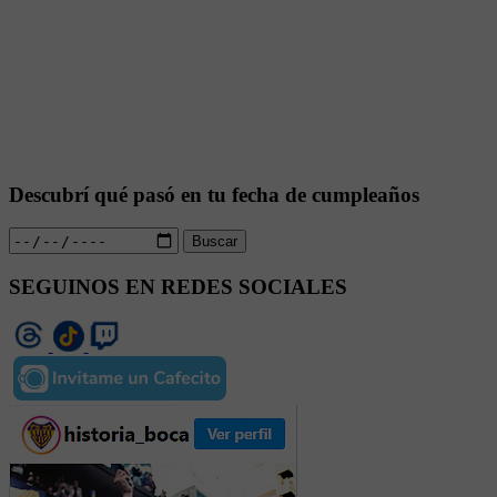
Descubrí qué pasó en tu fecha de cumpleaños
Buscar
SEGUINOS EN REDES SOCIALES