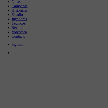
Notas
Campañas
Historiales
Estadios
Jugadores
Técnicos
Récords
Videoteca
Contacto
Ingresar