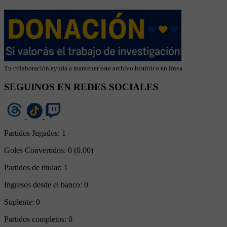
Tu colaboración ayuda a mantener este archivo histórico en línea
SEGUINOS EN REDES SOCIALES
Partidos Jugados:
1
Goles Convertidos:
0 (0.00)
Partidos de titular:
1
Ingresos desde el banco:
0
Suplente:
0
Partidos completos:
0