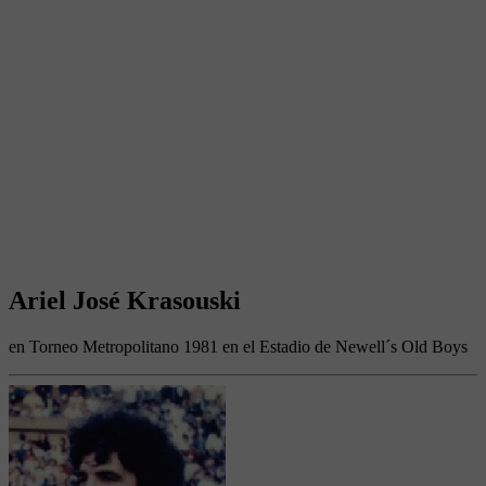
Ariel José Krasouski
en Torneo Metropolitano 1981 en el Estadio de Newell´s Old Boys