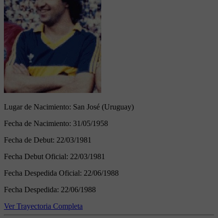
Lugar de Nacimiento:
San José (Uruguay)
Fecha de Nacimiento:
31/05/1958
Fecha de Debut:
22/03/1981
Fecha Debut Oficial:
22/03/1981
Fecha Despedida Oficial:
22/06/1988
Fecha Despedida:
22/06/1988
Ver Trayectoria Completa