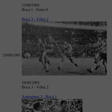
13/09/1991
Boca 1 - Ferro 0
Boca 3 - Vélez 2
19/09/1991
19/09/1991
Boca 3 - Vélez 2
Argentinos 3 - Boca 1