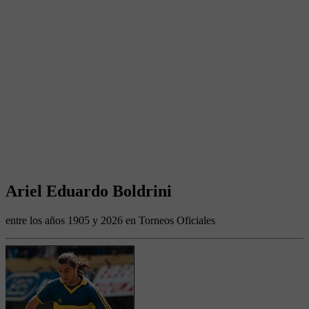
Ariel Eduardo Boldrini
entre los años 1905 y 2026 en Torneos Oficiales