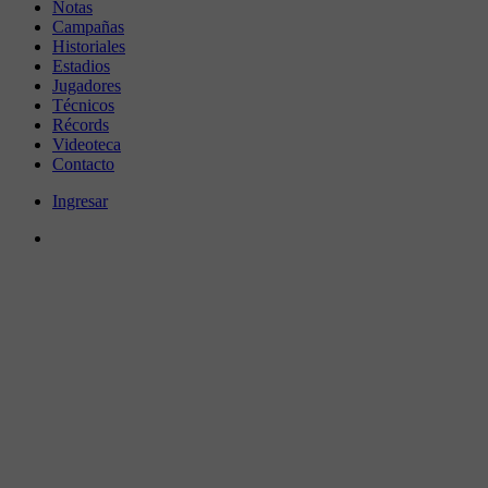
Notas
Campañas
Historiales
Estadios
Jugadores
Técnicos
Récords
Videoteca
Contacto
Ingresar