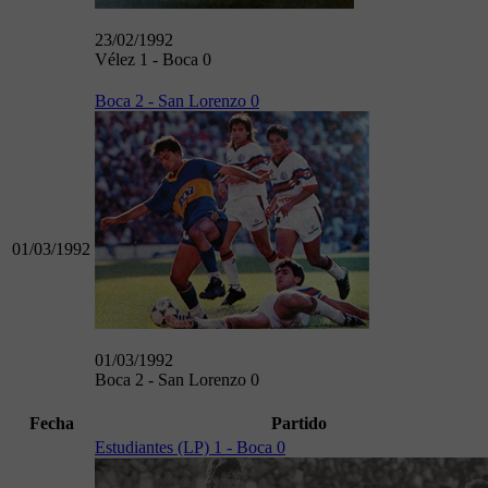
23/02/1992
Vélez 1 - Boca 0
Boca 2 - San Lorenzo 0
01/03/1992
01/03/1992
Boca 2 - San Lorenzo 0
Fecha
Partido
Estudiantes (LP) 1 - Boca 0