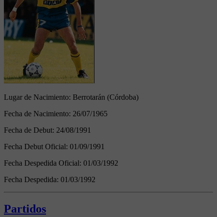
Lugar de Nacimiento:
Berrotarán (Córdoba)
Fecha de Nacimiento:
26/07/1965
Fecha de Debut:
24/08/1991
Fecha Debut Oficial:
01/09/1991
Fecha Despedida Oficial:
01/03/1992
Fecha Despedida:
01/03/1992
Partidos