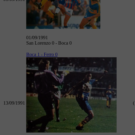
01/09/1991
San Lorenzo 0 - Boca 0
Boca 1 - Ferro 0
13/09/1991
(