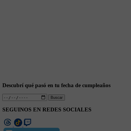
Descubrí qué pasó en tu fecha de cumpleaños
Buscar
SEGUINOS EN REDES SOCIALES