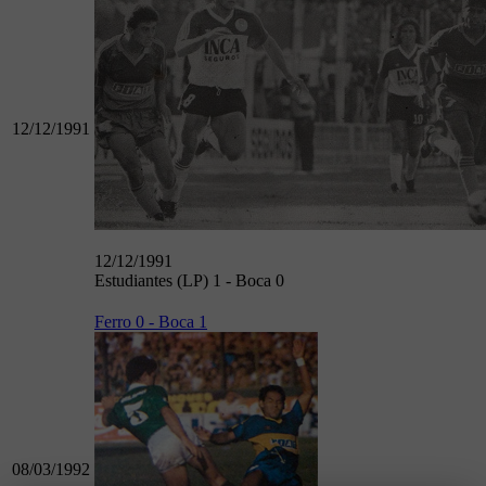
12/12/1991
12/12/1991
Estudiantes (LP) 1 - Boca 0
Ferro 0 - Boca 1
08/03/1992