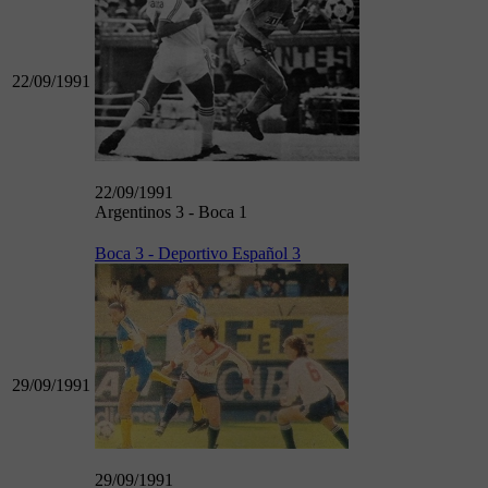
22/09/1991
22/09/1991
Argentinos 3 - Boca 1
Boca 3 - Deportivo Español 3
29/09/1991
29/09/1991