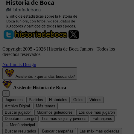
Copyright 2005 - 2026 Historia de Boca Juniors | Todos los
derechos reservados.
No Limits Design
Asistente: ¿qué andás buscando?
Asistente Historia de Boca
×
Jugadores
Partidos
Historiales
Goles
Videos
Archivo Digital
Más temas
Buscar jugador
Máximos goleadores
Los que más jugaron
Debutaron con gol
Los más viejos y jóvenes
Extranjeros
← Menú principal
Buscar resultados
Buscar campañas
Las máximas goleadas