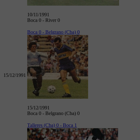
10/11/1991
Boca 0 - River 0
Boca 0 - Belgrano (Cba) 0
15/12/1991
15/12/1991
Boca 0 - Belgrano (Cba) 0
Talleres (Cba) 0 - Boca 1