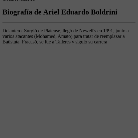
Biografía de Ariel Eduardo Boldrini
Delantero. Surgió de Platense, llegó de Newell's en 1991, junto a
varios atacantes (Mohamed, Amato) para tratar de reemplazar a
Batistuta. Fracasó, se fue a Talleres y siguió su carrera