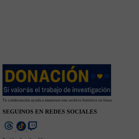
Tu colaboración ayuda a mantener este archivo histórico en línea
SEGUINOS EN REDES SOCIALES