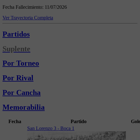
Fecha Fallecimiento:
11/07/2026
Ver Trayectoria Completa
Partidos
Suplente
Por Torneo
Por Rival
Por Cancha
Memorabilia
Fecha
Partido
Gol
San Lorenzo 3 - Boca 1