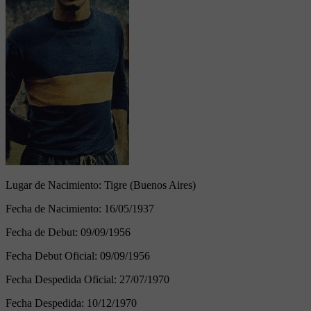
Lugar de Nacimiento:
Tigre (Buenos Aires)
Fecha de Nacimiento:
16/05/1937
Fecha de Debut:
09/09/1956
Fecha Debut Oficial:
09/09/1956
Fecha Despedida Oficial:
27/07/1970
Fecha Despedida:
10/12/1970