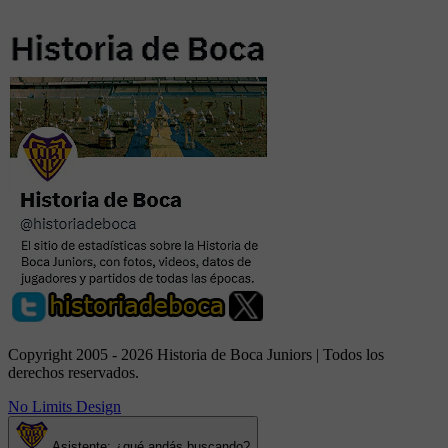
Copyright 2005 - 2026 Historia de Boca Juniors | Todos los
derechos reservados.
No Limits Design
Asistente: ¿qué andás buscando?