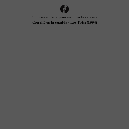
Click en el Disco para escuchar la canción
Con el 5 en la espalda - Los Twist (1994)