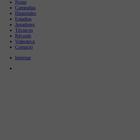
Notas
Campañas
Historiales
Estadios
Jugadores
Técnicos
Récords
Videoteca
Contacto
Ingresar