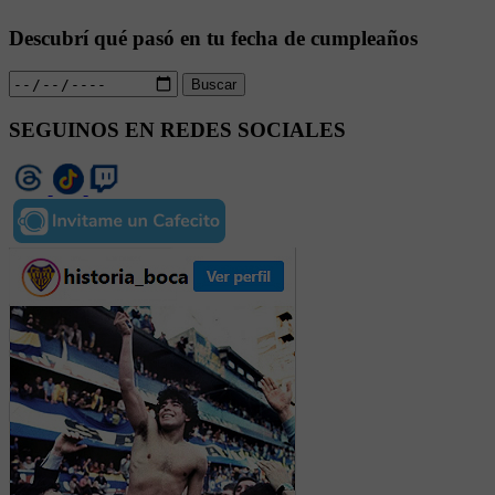
Descubrí qué pasó en tu fecha de cumpleaños
Buscar
SEGUINOS EN REDES SOCIALES