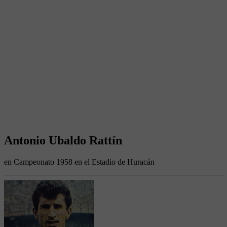
Antonio Ubaldo Rattín
en Campeonato 1958 en el Estadio de Huracán