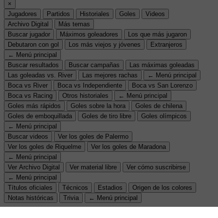
×
Jugadores
Partidos
Historiales
Goles
Videos
Archivo Digital
Más temas
Buscar jugador
Máximos goleadores
Los que más jugaron
Debutaron con gol
Los más viejos y jóvenes
Extranjeros
← Menú principal
Buscar resultados
Buscar campañas
Las máximas goleadas
Las goleadas vs. River
Las mejores rachas
← Menú principal
Boca vs River
Boca vs Independiente
Boca vs San Lorenzo
Boca vs Racing
Otros historiales
← Menú principal
Goles más rápidos
Goles sobre la hora
Goles de chilena
Goles de emboquillada
Goles de tiro libre
Goles olímpicos
← Menú principal
Buscar videos
Ver los goles de Palermo
Ver los goles de Riquelme
Ver los goles de Maradona
← Menú principal
Ver Archivo Digital
Ver material libre
Ver cómo suscribirse
← Menú principal
Títulos oficiales
Técnicos
Estadios
Origen de los colores
Notas históricas
Trivia
← Menú principal