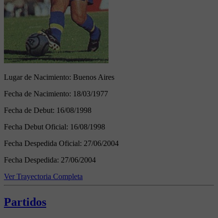
Lugar de Nacimiento:
Buenos Aires
Fecha de Nacimiento:
18/03/1977
Fecha de Debut:
16/08/1998
Fecha Debut Oficial:
16/08/1998
Fecha Despedida Oficial:
27/06/2004
Fecha Despedida:
27/06/2004
Ver Trayectoria Completa
Partidos