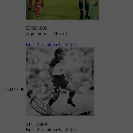
03/09/1999
Argentinos 1 - Boca 1
Boca 2 - Unión (Sta. Fe) 0
21/11/1999
21/11/1999
Boca 2 - Unión (Sta. Fe) 0