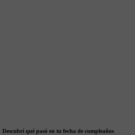
Descubrí qué pasó en tu fecha de cumpleaños