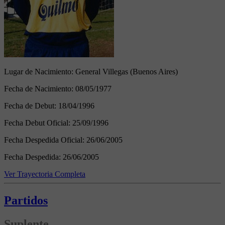
Lugar de Nacimiento:
General Villegas (Buenos Aires)
Fecha de Nacimiento:
08/05/1977
Fecha de Debut:
18/04/1996
Fecha Debut Oficial:
25/09/1996
Fecha Despedida Oficial:
26/06/2005
Fecha Despedida:
26/06/2005
Ver Trayectoria Completa
Partidos
Suplente