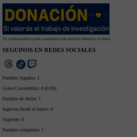
Tu colaboración ayuda a mantener este archivo histórico en línea
SEGUINOS EN REDES SOCIALES
Partidos Jugados:
1
Goles Convertidos:
0 (0.00)
Partidos de titular:
1
Ingresos desde el banco:
0
Suplente:
0
Partidos completos:
1