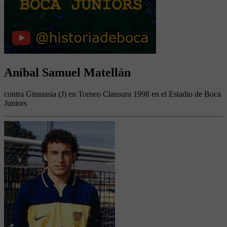
Aníbal Samuel Matellán
contra Gimnasia (J) en Torneo Clausura 1998 en el Estadio de Boca
Juniors