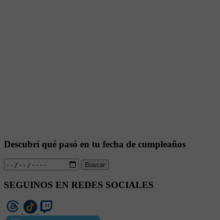
Descubrí qué pasó en tu fecha de cumpleaños
Buscar
SEGUINOS EN REDES SOCIALES