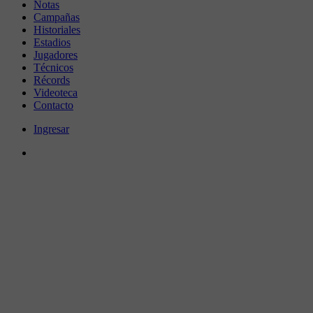
Notas
Campañas
Historiales
Estadios
Jugadores
Técnicos
Récords
Videoteca
Contacto
Ingresar