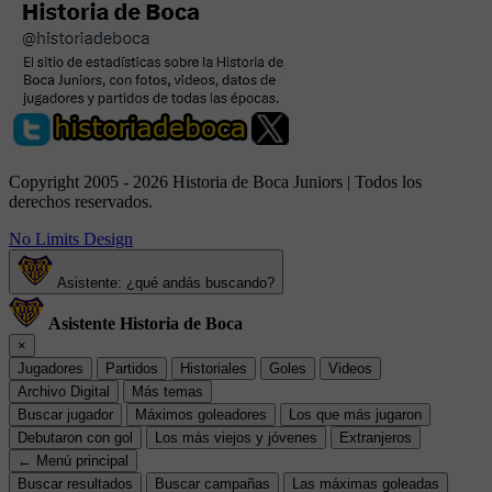
Copyright 2005 - 2026 Historia de Boca Juniors | Todos los
derechos reservados.
No Limits Design
Asistente: ¿qué andás buscando?
Asistente Historia de Boca
×
Jugadores
Partidos
Historiales
Goles
Videos
Archivo Digital
Más temas
Buscar jugador
Máximos goleadores
Los que más jugaron
Debutaron con gol
Los más viejos y jóvenes
Extranjeros
← Menú principal
Buscar resultados
Buscar campañas
Las máximas goleadas