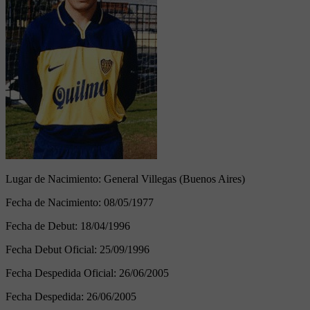
Lugar de Nacimiento:
General Villegas (Buenos Aires)
Fecha de Nacimiento:
08/05/1977
Fecha de Debut:
18/04/1996
Fecha Debut Oficial:
25/09/1996
Fecha Despedida Oficial:
26/06/2005
Fecha Despedida:
26/06/2005