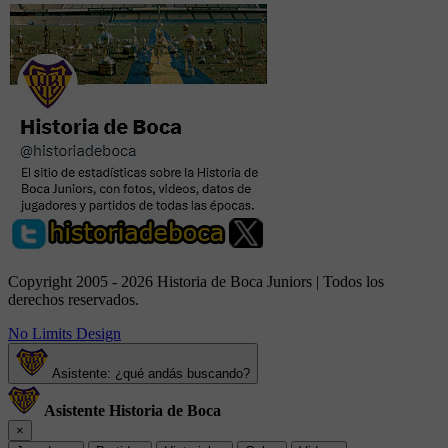
Copyright 2005 - 2026 Historia de Boca Juniors | Todos los
derechos reservados.
No Limits Design
Asistente: ¿qué andás buscando?
Asistente Historia de Boca
×