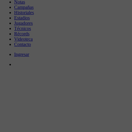
Notas
Campañas
Historiales
Estadios
Jugadores
Técnicos
Récords
Videoteca
Contacto
Ingresar