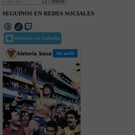
Buscar
SEGUINOS EN REDES SOCIALES