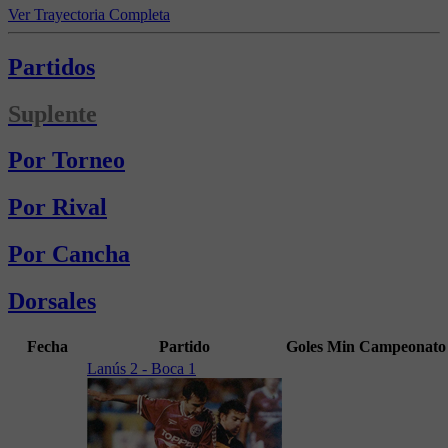
Ver Trayectoria Completa
Partidos
Suplente
Por Torneo
Por Rival
Por Cancha
Dorsales
Fecha
Partido
Goles
Min
Campeonato
Lanús 2 - Boca 1