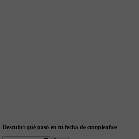
Descubrí qué pasó en tu fecha de cumpleaños