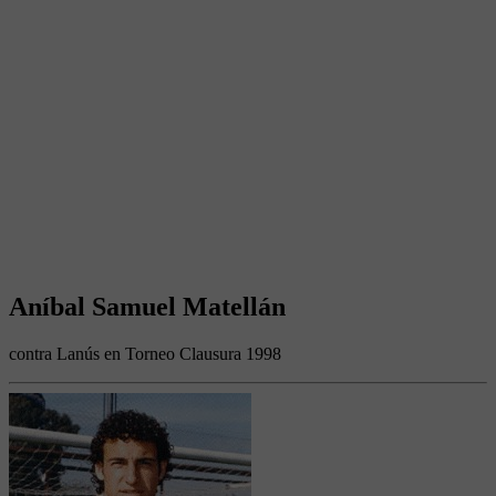
Aníbal Samuel Matellán
contra Lanús en Torneo Clausura 1998