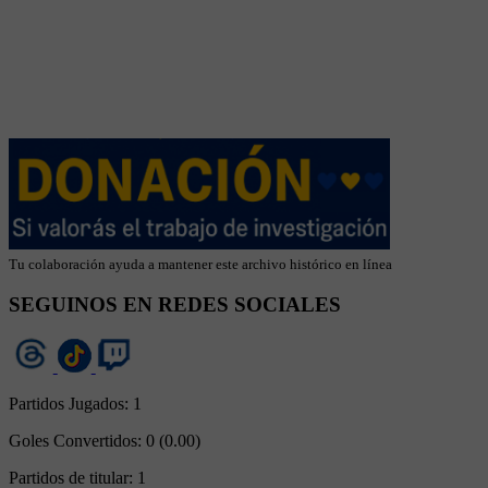
Tu colaboración ayuda a mantener este archivo histórico en línea
SEGUINOS EN REDES SOCIALES
Partidos Jugados:
1
Goles Convertidos:
0 (0.00)
Partidos de titular:
1