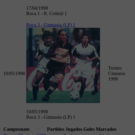
17/04/1998
Boca 1 - R. Central 1
Boca 3 - Gimnasia (LP) 1
Torneo
10/05/1998
Clausura
1998
10/05/1998
Boca 3 - Gimnasia (LP) 1
Campeonato
Partidos Jugados
Goles Marcados