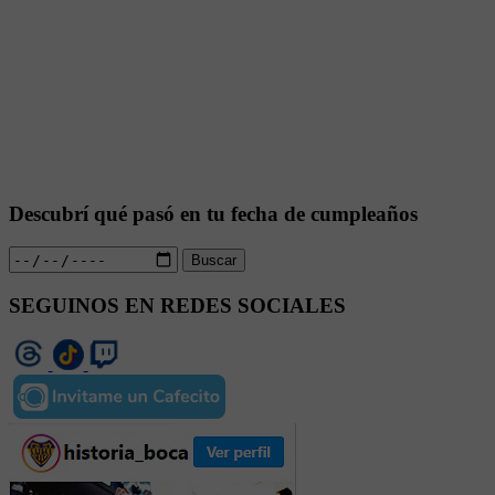
Descubrí qué pasó en tu fecha de cumpleaños
Buscar
SEGUINOS EN REDES SOCIALES