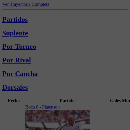
Ver Trayectoria Completa
Partidos
Suplente
Por Torneo
Por Rival
Por Cancha
Dorsales
Fecha
Partido
Goles
Min
Boca 0 - Platense 4