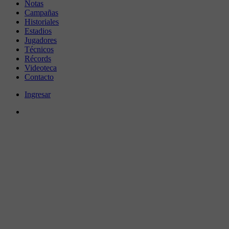
Notas
Campañas
Historiales
Estadios
Jugadores
Técnicos
Récords
Videoteca
Contacto
Ingresar