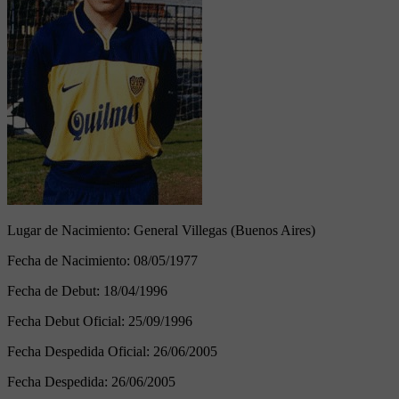
Lugar de Nacimiento:
General Villegas (Buenos Aires)
Fecha de Nacimiento:
08/05/1977
Fecha de Debut:
18/04/1996
Fecha Debut Oficial:
25/09/1996
Fecha Despedida Oficial:
26/06/2005
Fecha Despedida:
26/06/2005