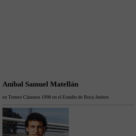
Aníbal Samuel Matellán
en Torneo Clausura 1998 en el Estadio de Boca Juniors