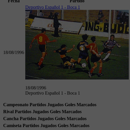
Fecha
Partido
Deportivo Español 1 - Boca 1
18/08/1996
18/08/1996
Deportivo Español 1 - Boca 1
Campeonato
Partidos Jugados
Goles Marcados
Rival
Partidos Jugados
Goles Marcados
Cancha
Partidos Jugados
Goles Marcados
Camiseta
Partidos Jugados
Goles Marcados