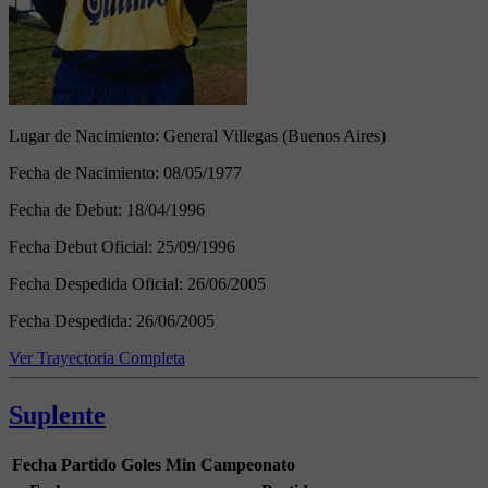
Lugar de Nacimiento:
General Villegas (Buenos Aires)
Fecha de Nacimiento:
08/05/1977
Fecha de Debut:
18/04/1996
Fecha Debut Oficial:
25/09/1996
Fecha Despedida Oficial:
26/06/2005
Fecha Despedida:
26/06/2005
Ver Trayectoria Completa
Suplente
Fecha
Partido
Goles
Min
Campeonato