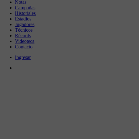
Notas
Campañas
Historiales
Estadios
Jugadores
Técnicos
Récords
Videoteca
Contacto
Ingresar