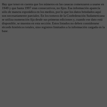
Hay que tener en cuenta que los números en las casacas comenzaron a usarse en
1949 y que hasta 1997 eran consecutivos, no fijos. Esa información aparecía
sólo de manera esporádica en los medios, por lo que los datos brindados aquí
son necesariamente parciales. En los torneos de la Confederación Sudamericana
se utiliza numeración fija desde sus primeras ediciones y, cuando ese dato está
disponible, se muestra en esta sección. Estos listados no deben considerarse
récords históricos totales, sino registros limitados a la información cargada en la
base.