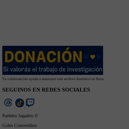
Tu colaboración ayuda a mantener este archivo histórico en línea
SEGUINOS EN REDES SOCIALES
Partidos Jugados:
0
Goles Convertidos: