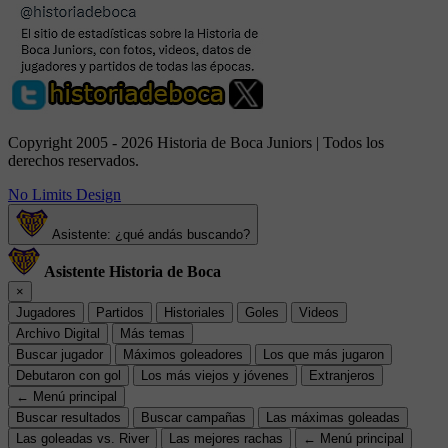
Copyright 2005 - 2026 Historia de Boca Juniors | Todos los
derechos reservados.
No Limits Design
Asistente: ¿qué andás buscando?
Asistente Historia de Boca
×
Jugadores
Partidos
Historiales
Goles
Videos
Archivo Digital
Más temas
Buscar jugador
Máximos goleadores
Los que más jugaron
Debutaron con gol
Los más viejos y jóvenes
Extranjeros
← Menú principal
Buscar resultados
Buscar campañas
Las máximas goleadas
Las goleadas vs. River
Las mejores rachas
← Menú principal