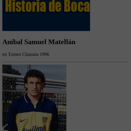
Aníbal Samuel Matellán
en Torneo Clausura 1996