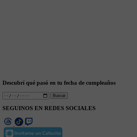
Descubrí qué pasó en tu fecha de cumpleaños
Buscar
SEGUINOS EN REDES SOCIALES