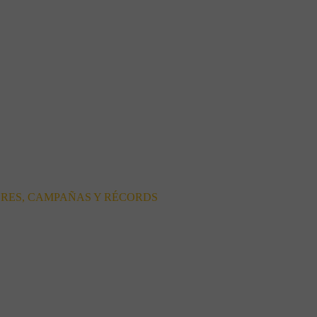
ORES, CAMPAÑAS Y RÉCORDS