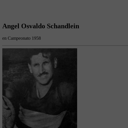
Angel Osvaldo Schandlein
en Campeonato 1958