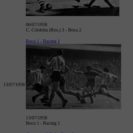
06/07/1958
C. Córdoba (Ros.) 3 - Boca 2
Boca 1 - Racing 1
13/07/1958
13/07/1958
Boca 1 - Racing 1