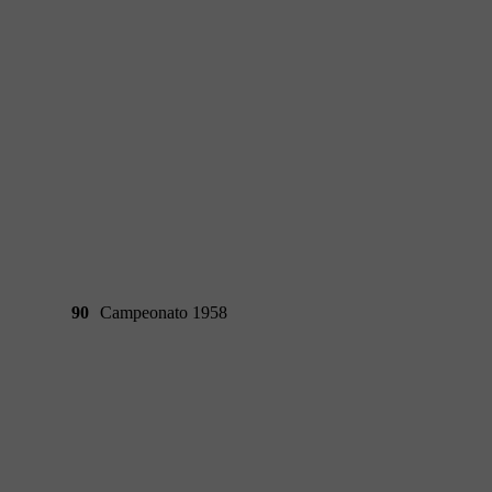
90
Campeonato 1958