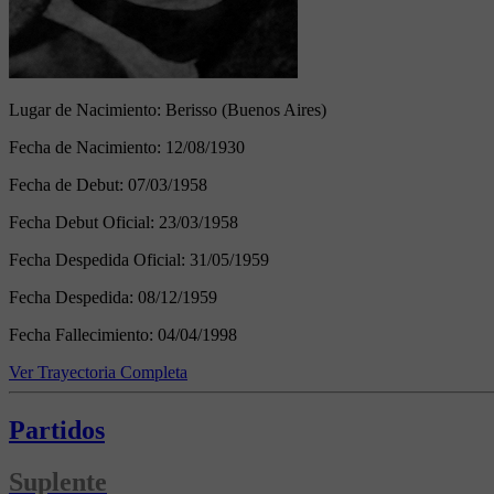
Lugar de Nacimiento:
Berisso (Buenos Aires)
Fecha de Nacimiento:
12/08/1930
Fecha de Debut:
07/03/1958
Fecha Debut Oficial:
23/03/1958
Fecha Despedida Oficial:
31/05/1959
Fecha Despedida:
08/12/1959
Fecha Fallecimiento:
04/04/1998
Ver Trayectoria Completa
Partidos
Suplente