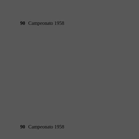
90
Campeonato 1958
90
Campeonato 1958