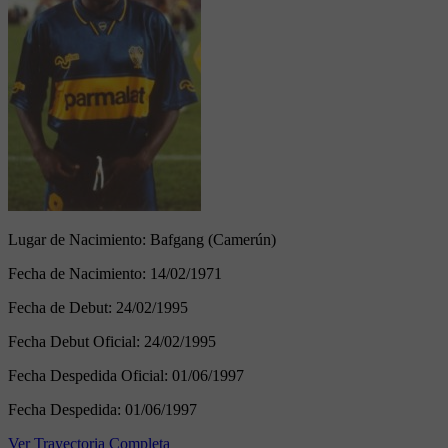
Lugar de Nacimiento:
Bafgang (Camerún)
Fecha de Nacimiento:
14/02/1971
Fecha de Debut:
24/02/1995
Fecha Debut Oficial:
24/02/1995
Fecha Despedida Oficial:
01/06/1997
Fecha Despedida:
01/06/1997
Ver Trayectoria Completa