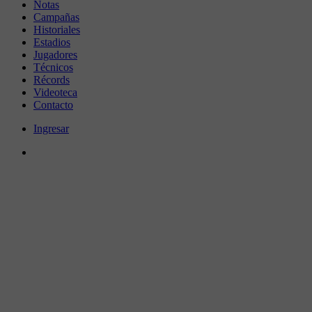
Notas
Campañas
Historiales
Estadios
Jugadores
Técnicos
Récords
Videoteca
Contacto
Ingresar