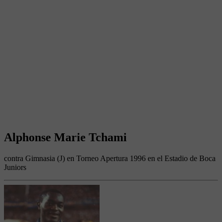
Alphonse Marie Tchami
contra Gimnasia (J) en Torneo Apertura 1996 en el Estadio de Boca
Juniors