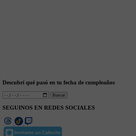
Descubrí qué pasó en tu fecha de cumpleaños
Buscar
SEGUINOS EN REDES SOCIALES