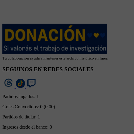
Tu colaboración ayuda a mantener este archivo histórico en línea
SEGUINOS EN REDES SOCIALES
Partidos Jugados:
1
Goles Convertidos:
0 (0.00)
Partidos de titular:
1
Ingresos desde el banco:
0