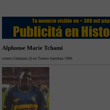
Alphonse Marie Tchami
contra Gimnasia (J) en Torneo Apertura 1996