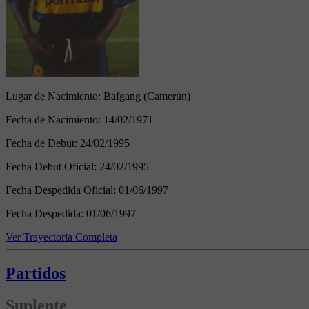
Lugar de Nacimiento:
Bafgang (Camerún)
Fecha de Nacimiento:
14/02/1971
Fecha de Debut:
24/02/1995
Fecha Debut Oficial:
24/02/1995
Fecha Despedida Oficial:
01/06/1997
Fecha Despedida:
01/06/1997
Ver Trayectoria Completa
Partidos
Suplente