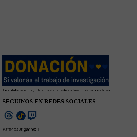
Tu colaboración ayuda a mantener este archivo histórico en línea
SEGUINOS EN REDES SOCIALES
Partidos Jugados:
1