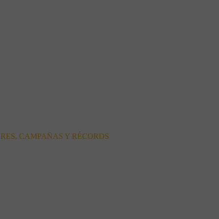
ORES, CAMPAÑAS Y RÉCORDS