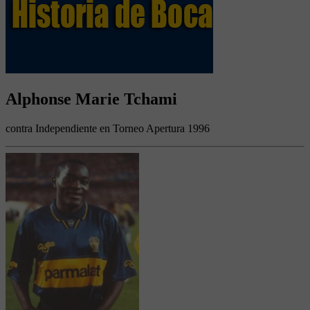
Alphonse Marie Tchami
contra Independiente en Torneo Apertura 1996