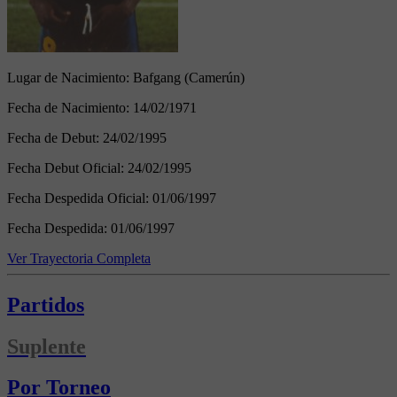
Lugar de Nacimiento:
Bafgang (Camerún)
Fecha de Nacimiento:
14/02/1971
Fecha de Debut:
24/02/1995
Fecha Debut Oficial:
24/02/1995
Fecha Despedida Oficial:
01/06/1997
Fecha Despedida:
01/06/1997
Ver Trayectoria Completa
Partidos
Suplente
Por Torneo