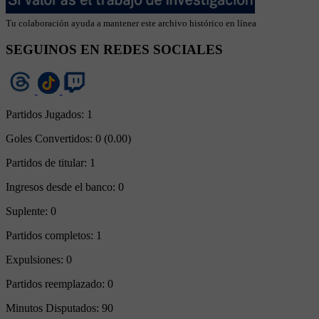
Tu colaboración ayuda a mantener este archivo histórico en línea
SEGUINOS EN REDES SOCIALES
Partidos Jugados:
1
Goles Convertidos:
0 (0.00)
Partidos de titular:
1
Ingresos desde el banco:
0
Suplente:
0
Partidos completos:
1
Expulsiones:
0
Partidos reemplazado:
0
Minutos Disputados:
90