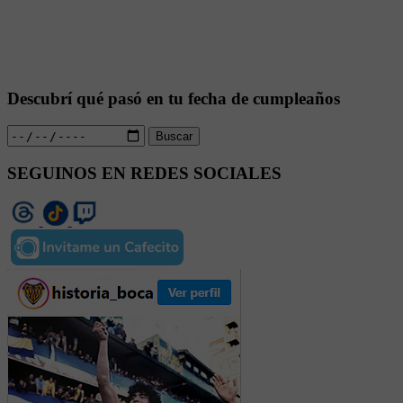
Descubrí qué pasó en tu fecha de cumpleaños
Buscar
SEGUINOS EN REDES SOCIALES