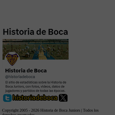
Copyright 2005 - 2026 Historia de Boca Juniors | Todos los
derechos reservados.