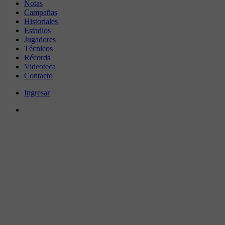
Notas
Campañas
Historiales
Estadios
Jugadores
Técnicos
Récords
Videoteca
Contacto
Ingresar