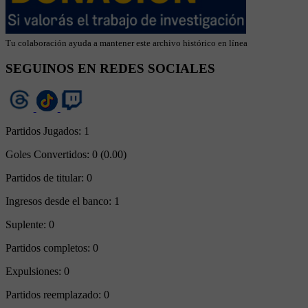
Tu colaboración ayuda a mantener este archivo histórico en línea
SEGUINOS EN REDES SOCIALES
Partidos Jugados:
1
Goles Convertidos:
0 (0.00)
Partidos de titular:
0
Ingresos desde el banco:
1
Suplente:
0
Partidos completos:
0
Expulsiones:
0
Partidos reemplazado:
0