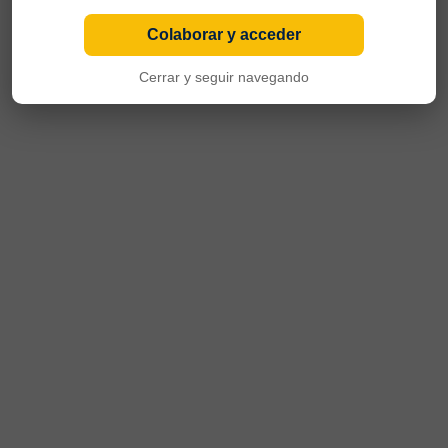
Colaborar y acceder
Cerrar y seguir navegando