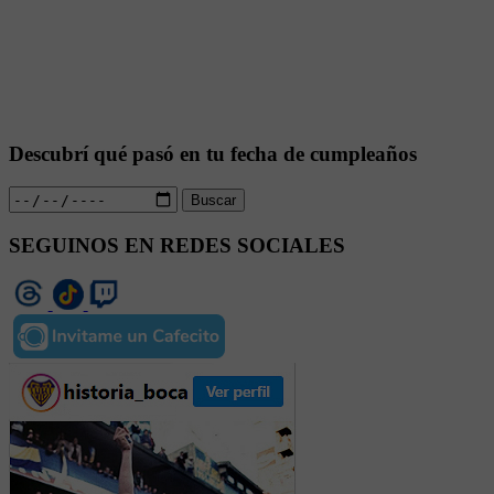
Descubrí qué pasó en tu fecha de cumpleaños
Buscar
SEGUINOS EN REDES SOCIALES