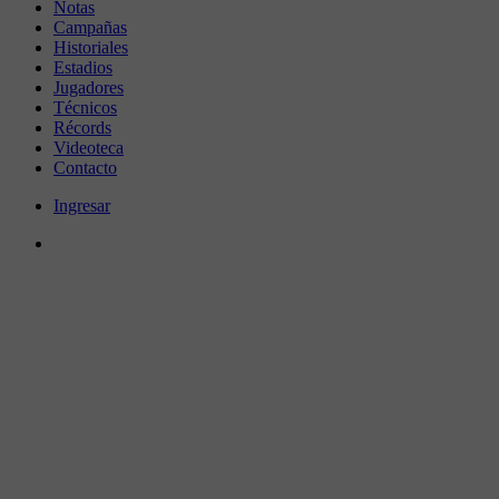
Notas
Campañas
Historiales
Estadios
Jugadores
Técnicos
Récords
Videoteca
Contacto
Ingresar