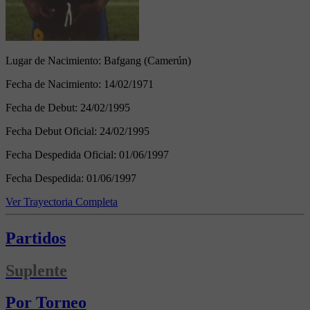
Lugar de Nacimiento:
Bafgang (Camerún)
Fecha de Nacimiento:
14/02/1971
Fecha de Debut:
24/02/1995
Fecha Debut Oficial:
24/02/1995
Fecha Despedida Oficial:
01/06/1997
Fecha Despedida:
01/06/1997
Ver Trayectoria Completa
Partidos
Suplente
Por Torneo