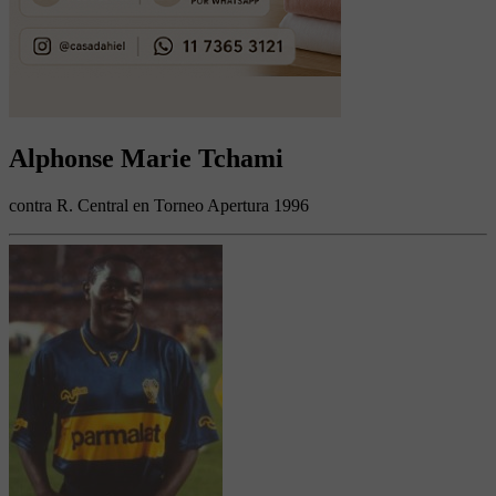
Alphonse Marie Tchami
contra R. Central en Torneo Apertura 1996